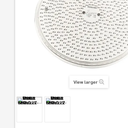
View larger