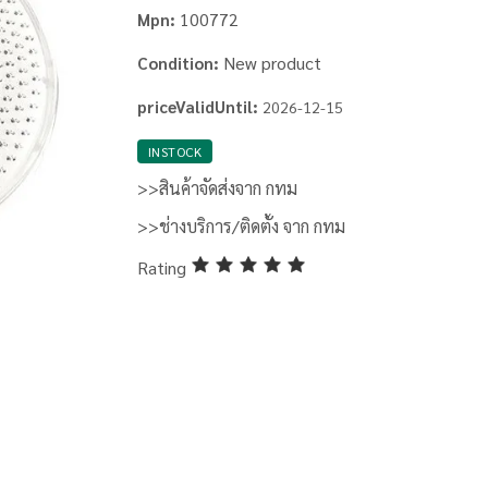
100772
Mpn:
New product
Condition:
priceValidUntil:
2026-12-15
INSTOCK
>>สินค้าจัดส่งจาก กทม
>>ช่างบริการ/ติดตั้ง จาก กทม
Rating