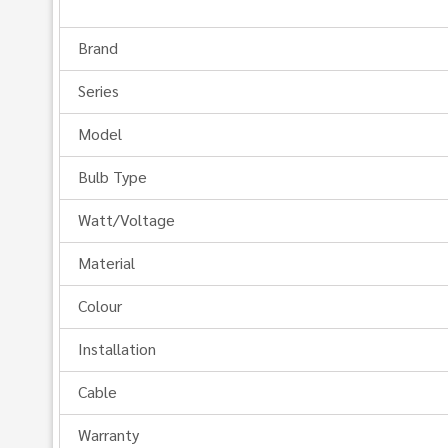
Brand
Series
Model
Bulb Type
Watt/Voltage
Material
Colour
Installation
Cable
Warranty