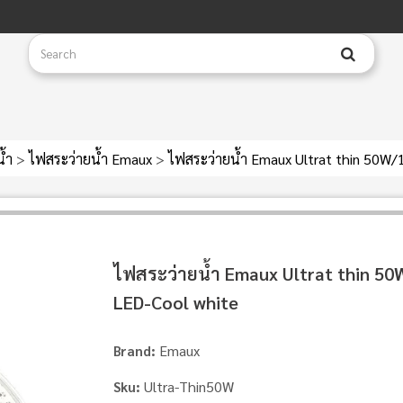
น้ำ
>
ไฟสระว่ายน้ำ Emaux
>
ไฟสระว่ายน้ำ Emaux Ultrat thin 50W
ไฟสระว่ายน้ำ Emaux Ultrat thin 5
LED-Cool white
Emaux
Brand:
Ultra-Thin50W
Sku: