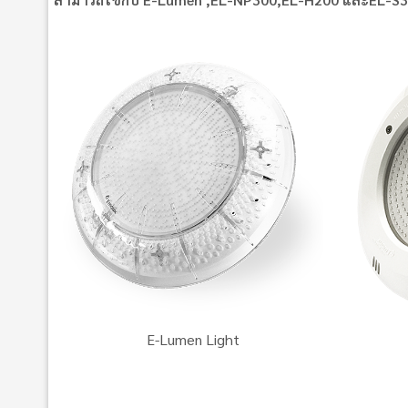
E-Lumen Light