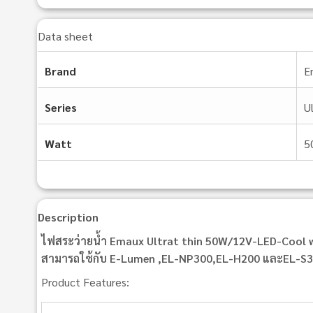
Data sheet
Brand
E
Series
U
Watt
5
Description
ไฟสระว่ายน้ำ Emaux Ultrat thin 50W/12V-LED-Cool 
สามารถใช้กับ E-Lumen ,EL-NP300,EL-H200 และEL-S
Product Features: