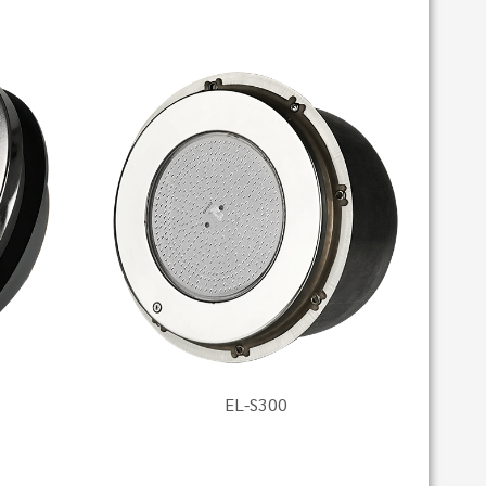
EL-S300