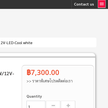
Contact us
/12V-LED-Cool white
฿7,300.00
0W/12V-
>> ราคาพิเศษโปรดติดต่อเรา
Quantity