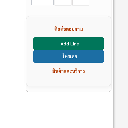
ติดต่อสอบถาม
Add Line
โทรเลย
สินค้าและบริการ