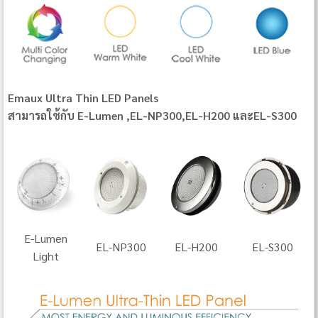
Emaux Ultra Thin LED Panels
สามารถใช้กับ E-Lumen ,EL-NP300,EL-H200 และEL-S300
E-Lumen
EL-NP300
EL-H200
EL-S300
Light