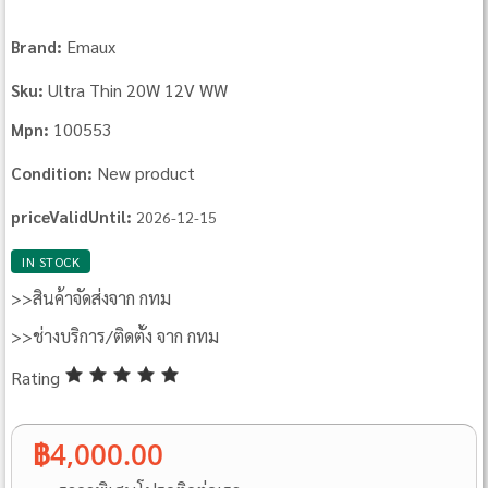
Emaux
Brand:
Ultra Thin 20W 12V WW
Sku:
100553
Mpn:
New product
Condition:
priceValidUntil:
2026-12-15
IN STOCK
>>สินค้าจัดส่งจาก กทม
>>ช่างบริการ/ติดตั้ง จาก กทม
Rating
฿4,000.00