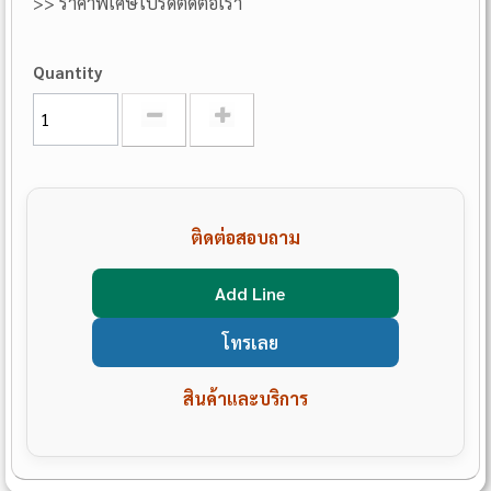
>> ราคาพิเศษโปรดติดต่อเรา
Quantity
ติดต่อสอบถาม
Add Line
โทรเลย
สินค้าและบริการ