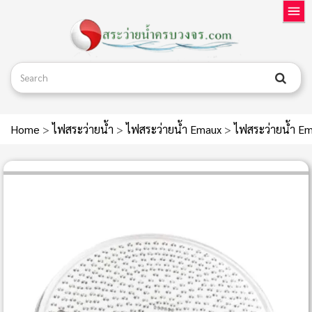
Home
>
ไฟสระว่ายน้ำ
>
ไฟสระว่ายน้ำ Emaux
>
ไฟสระว่ายน้ำ E