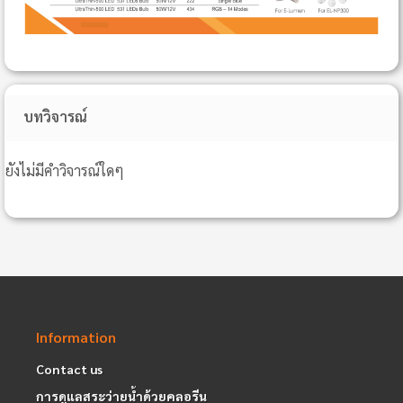
บทวิจารณ์
ยังไม่มีคำวิจารณ์ใดๆ
Information
Contact us
การดูแลสระว่ายน้ำด้วยคลอรีน