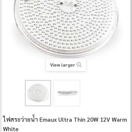
View larger
ไฟสระว่ายน้ำ Emaux Ultra Thin 20W 12V Warm
White