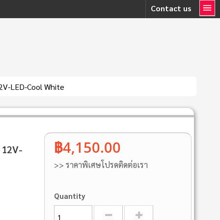
Contact us
12V-LED-Cool White
฿4,150.00
 12V-
>> ราคาพิเศษโปรดติดต่อเรา
Quantity