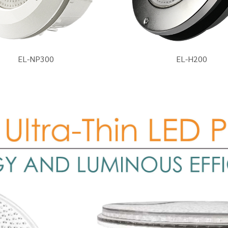
EL-NP300
EL-H200