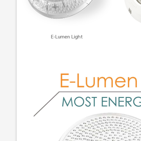
E-Lumen Light