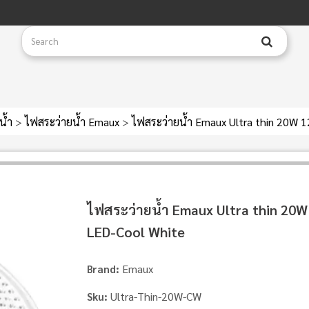
น้ำ
>
ไฟสระว่ายน้ำ Emaux
>
ไฟสระว่ายน้ำ Emaux Ultra thin 20W 
ไฟสระว่ายน้ำ Emaux Ultra thin 20W
LED-Cool White
Emaux
Brand:
Ultra-Thin-20W-CW
Sku: