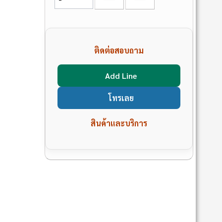
ติดต่อสอบถาม
Add Line
โทรเลย
สินค้าและบริการ