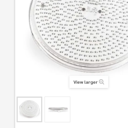
View larger