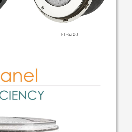
EL-S300