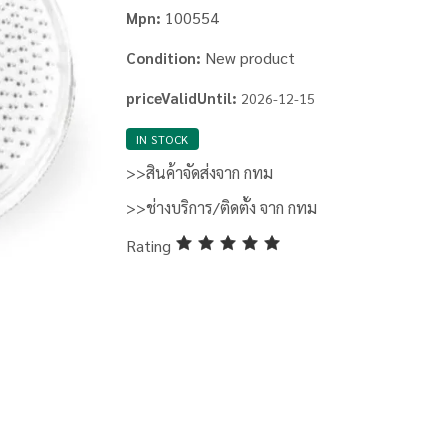
100554
Mpn:
New product
Condition:
priceValidUntil:
2026-12-15
IN STOCK
>>สินค้าจัดส่งจาก กทม
>>ช่างบริการ/ติดตั้ง จาก กทม
Rating