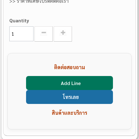
>> ราคาพิเศษโปรดติดต่อเรา
Quantity
ติดต่อสอบถาม
Add Line
โทรเลย
สินค้าและบริการ