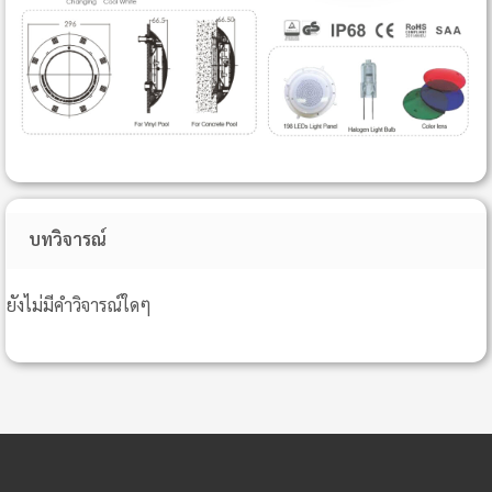
บทวิจารณ์
ยังไม่มีคำวิจารณ์ใดๆ