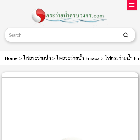
Home
>
ไฟสระว่ายน้ำ
>
ไฟสระว่ายน้ำ Emaux
>
ไฟสระว่ายน้ำ E