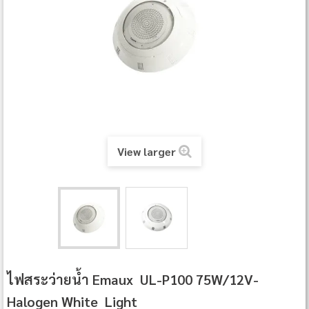
View larger
ไฟสระว่ายน้ำ Emaux UL‐P100 75W/12V-
Halogen White Light