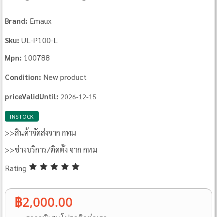
Emaux
Brand:
UL‐P100‐L
Sku:
100788
Mpn:
New product
Condition:
priceValidUntil:
2026-12-15
INSTOCK
>>สินค้าจัดส่งจาก กทม
>>ช่างบริการ/ติดตั้ง จาก กทม
Rating
฿2,000.00