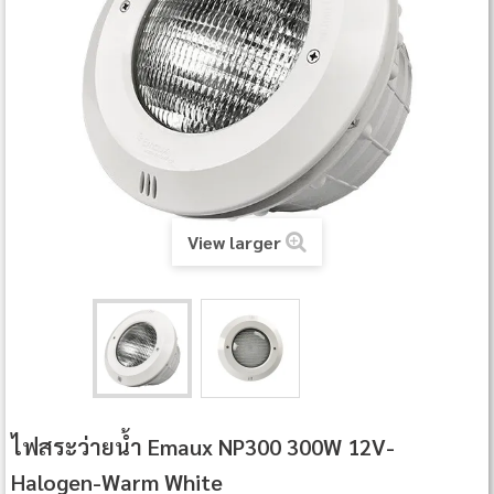
View larger
ไฟสระว่ายน้ำ Emaux NP300 300W 12V-
Halogen-Warm White