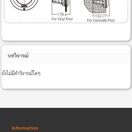
บทวิจารณ์
ยังไม่มีคำวิจารณ์ใดๆ
Information