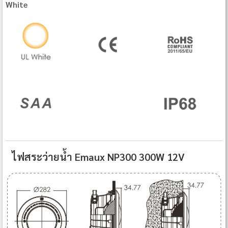
White
ไฟสระว่ายน้ำ Emaux NP300 300W 12V