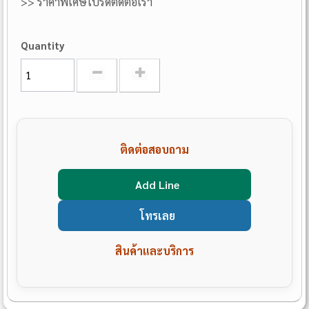
>> ราคาพิเศษโปรดติดต่อเรา
Quantity
ติดต่อสอบถาม
Add Line
โทรเลย
สินค้าและบริการ