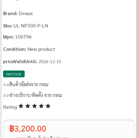
Emaux
Brand:
UL‐NP300‐P‐LN
Sku:
100796
Mpn:
New product
Condition:
priceValidUntil:
2026-12-15
INSTOCK
>>สินค้าจัดส่งจาก กทม
>>ช่างบริการ/ติดตั้ง จาก กทม
Rating
฿3,200.00