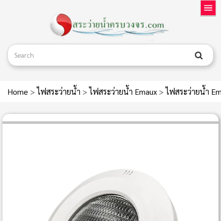
Home
>
ไฟสระว่ายน้ำ
>
ไฟสระว่ายน้ำ Emaux
>
ไฟสระว่ายน้ำ 