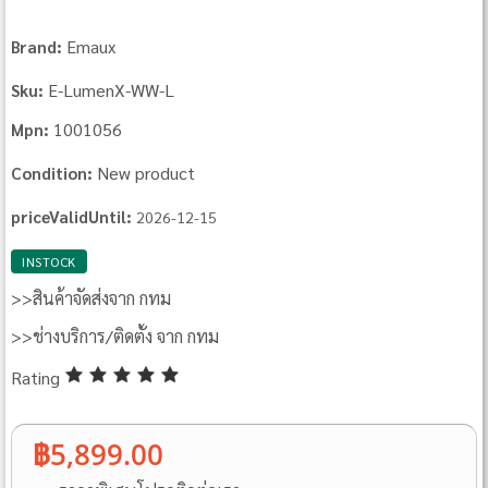
Emaux
Brand:
E‐LumenX‐WW-L
Sku:
1001056
Mpn:
New product
Condition:
priceValidUntil:
2026-12-15
INSTOCK
>>สินค้าจัดส่งจาก กทม
>>ช่างบริการ/ติดตั้ง จาก กทม
Rating
฿5,899.00