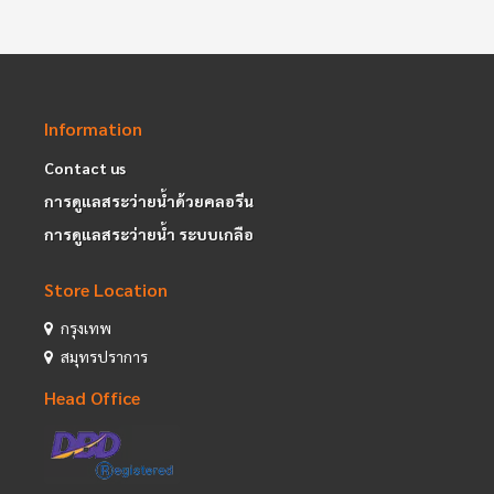
Information
Contact us
การดูแลสระว่ายน้ำด้วยคลอรีน
การดูแลสระว่ายน้ำ ระบบเกลือ
Store Location
กรุงเทพ
สมุทรปราการ
Head Office