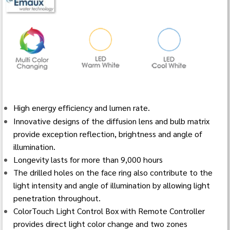
High energy efficiency and lumen rate.
Innovative designs of the diffusion lens and bulb matrix
provide exception reflection, brightness and angle of
illumination.
Longevity lasts for more than 9,000 hours
The drilled holes on the face ring also contribute to the
light intensity and angle of illumination by allowing light
penetration throughout.
ColorTouch Light Control Box with Remote Controller
provides direct light color change and two zones