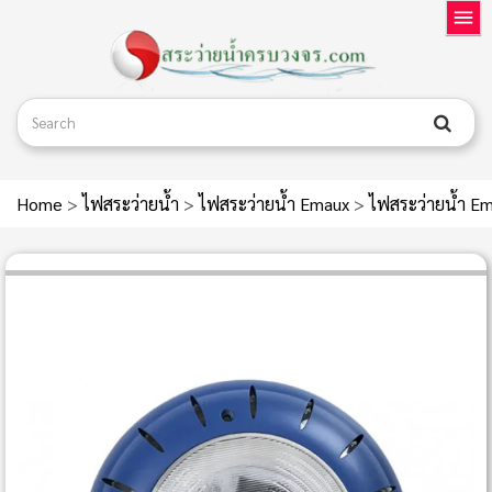
Home
>
ไฟสระว่ายน้ำ
>
ไฟสระว่ายน้ำ Emaux
>
ไฟสระว่ายน้ำ 