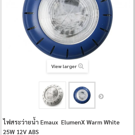
View larger
ไฟสระว่ายน้ำ Emaux ElumenX Warm White
25W 12V ABS