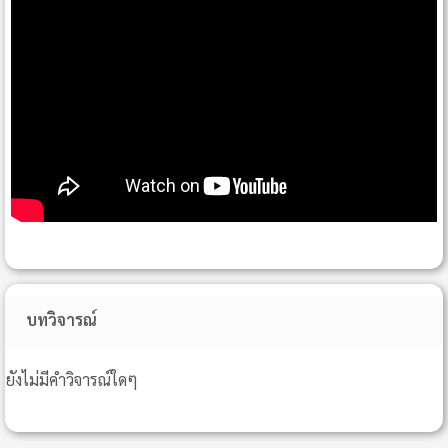
บทวิจารณ์
ยังไม่มีคำวิจารณ์ใดๆ