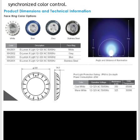
synchronized color control.