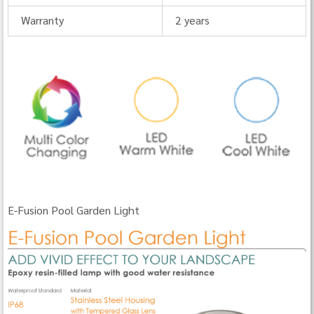
Warranty
2 years
E-Fusion Pool Garden Light