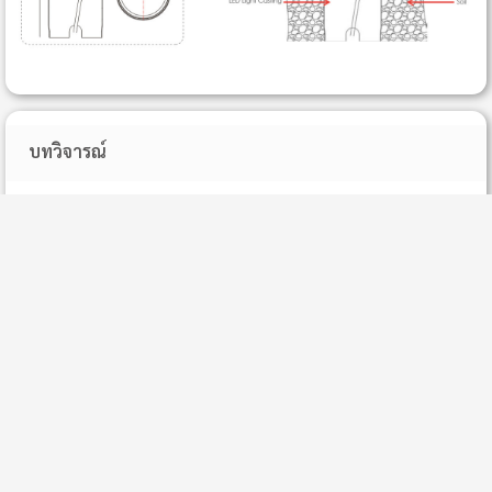
บทวิจารณ์
ยังไม่มีคำวิจารณ์ใดๆ
Information
Contact us
การดูแลสระว่ายน้ำด้วยคลอรีน