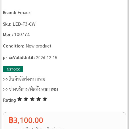
Emaux
Brand:
LED‐F3‐CW
Sku:
100774
Mpn:
New product
Condition:
priceValidUntil:
2026-12-15
INSTOCK
>>สินค้าจัดส่งจาก กทม
>>ช่างบริการ/ติดตั้ง จาก กทม
Rating
฿3,100.00