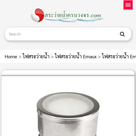
Home
>
ไฟสระว่ายน้ำ
>
ไฟสระว่ายน้ำ Emaux
>
ไฟสระว่ายน้ำ E