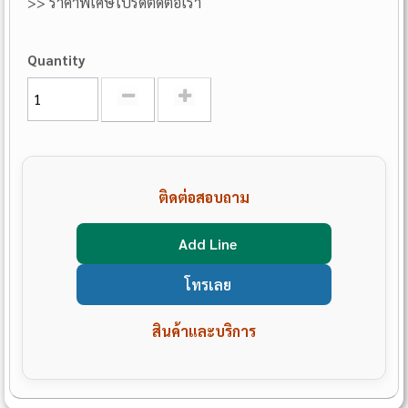
>> ราคาพิเศษโปรดติดต่อเรา
Quantity
ติดต่อสอบถาม
Add Line
โทรเลย
สินค้าและบริการ