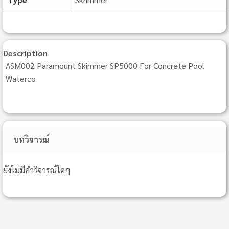
Description
ASM002 Paramount Skimmer SP5000 For Concrete Pool
Waterco
บทวิจารณ์
ยังไม่มีคำวิจารณ์ใดๆ