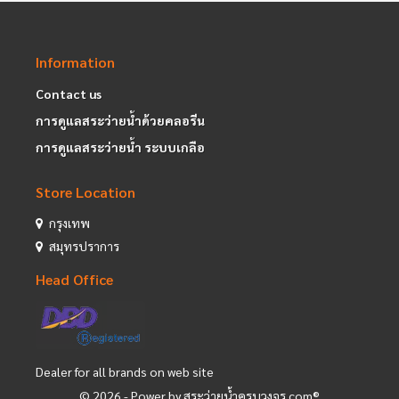
Information
Contact us
การดูแลสระว่ายน้ำด้วยคลอรีน
การดูแลสระว่ายน้ำ ระบบเกลือ
Store Location
กรุงเทพ
สมุทรปราการ
Head Office
Dealer for all brands on web site
©
2026
- Power by สระว่ายน้ำครบวงจร.com®