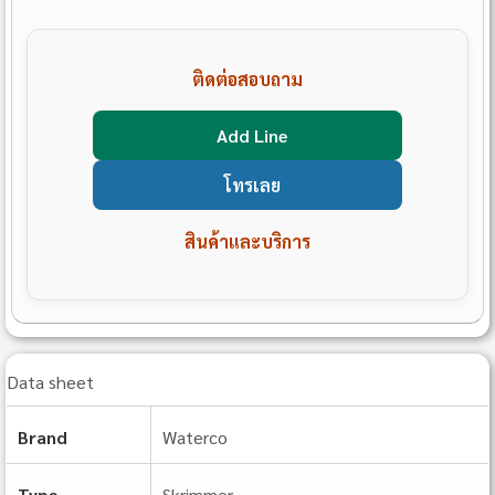
ติดต่อสอบถาม
Add Line
โทรเลย
สินค้าและบริการ
Data sheet
Brand
Waterco
Type
Skrimmer