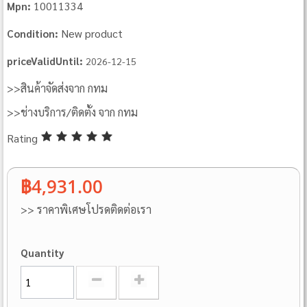
10011334
Mpn:
New product
Condition:
priceValidUntil:
2026-12-15
>>สินค้าจัดส่งจาก กทม
>>ช่างบริการ/ติดตั้ง จาก กทม
Rating
฿4,931.00
>> ราคาพิเศษโปรดติดต่อเรา
Quantity