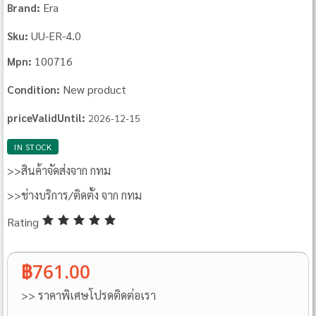
Era
Brand:
UU-ER-4.0
Sku:
100716
Mpn:
New product
Condition:
priceValidUntil:
2026-12-15
IN STOCK
>>สินค้าจัดส่งจาก กทม
>>ช่างบริการ/ติดตั้ง จาก กทม
Rating
฿761.00
>> ราคาพิเศษโปรดติดต่อเรา