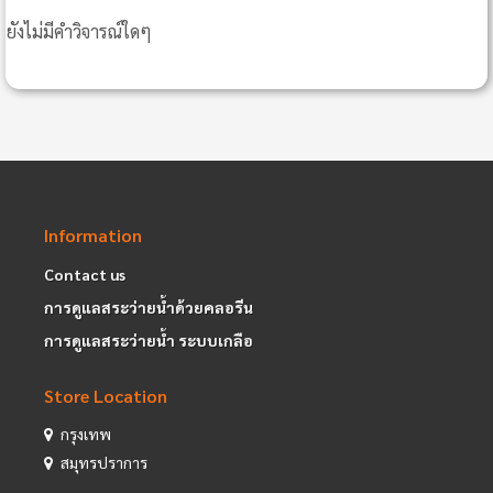
ยังไม่มีคำวิจารณ์ใดๆ
Information
Contact us
การดูแลสระว่ายน้ำด้วยคลอรีน
การดูแลสระว่ายน้ำ ระบบเกลือ
Store Location
กรุงเทพ
สมุทรปราการ