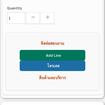
Quantity
ติดต่อสอบถาม
Add Line
โทรเลย
สินค้าและบริการ