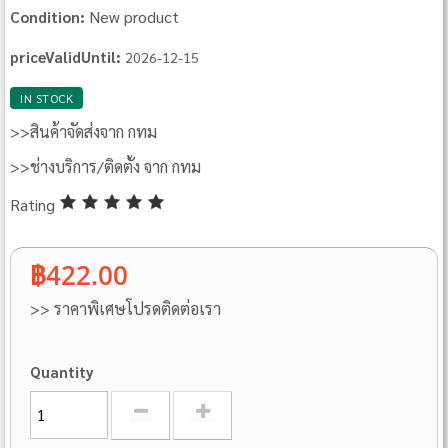
New product
Condition:
priceValidUntil:
2026-12-15
IN STOCK
>>สินค้าจัดส่งจาก กทม
>>ช่างบริการ/ติดตั้ง จาก กทม
Rating
฿422.00
>> ราคาพิเศษโปรดติดต่อเรา
Quantity