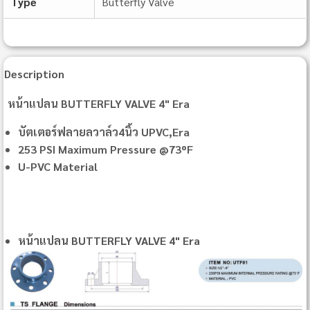
Type
Butterfly Valve
Description
หน้าแปลน BUTTERFLY VALVE 4" Era
บัตเตอร์ฟลายลวาล์ว4นิ้ว UPVC,Era
253 PSI Maximum Pressure @73ºF
U-PVC Material
หน้าแปลน BUTTERFLY VALVE 4" Era