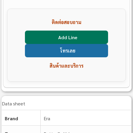
ติดต่อสอบถาม
Add Line
โทรเลย
สินค้าและบริการ
Data sheet
Brand
Era