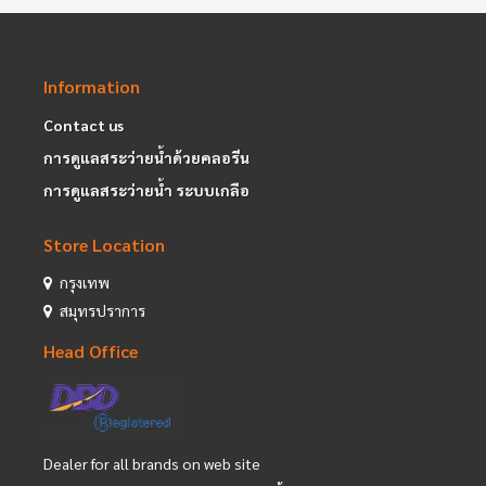
Information
Contact us
การดูแลสระว่ายน้ำด้วยคลอรีน
การดูแลสระว่ายน้ำ ระบบเกลือ
Store Location
กรุงเทพ
สมุทรปราการ
Head Office
Dealer for all brands on web site