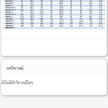
บทวิจารณ์
ยังไม่มีคำวิจารณ์ใดๆ