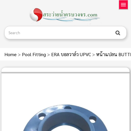
Home
>
Pool Fitting
>
ERA บอลวาล์ว UPVC
>
หน้าแปลน BUTTE