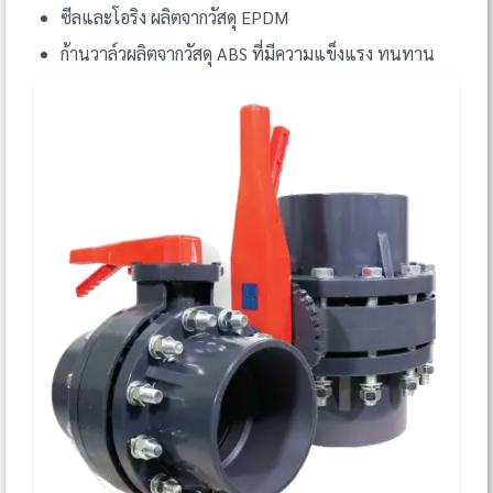
ซีลและโอริง ผลิตจากวัสดุ EPDM
ก้านวาล์วผลิตจากวัสดุ ABS ที่มีความแข็งแรง ทนทาน