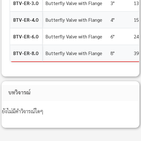
BTV-ER-3.0
Butterfly Valve with Flange
3"
139
BTV-ER-4.0
Butterfly Valve with Flange
4"
152
BTV-ER-6.0
Butterfly Valve with Flange
6"
241
BTV-ER-8.0
Butterfly Valve with Flange
8"
398
บทวิจารณ์
ยังไม่มีคำวิจารณ์ใดๆ