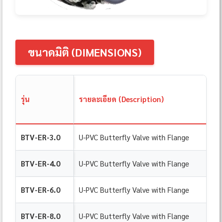
ขนาดมิติ (DIMENSIONS)
รุ่น
รายละเอียด (Description)
BTV-ER-3.0
U-PVC Butterfly Valve with Flange
BTV-ER-4.0
U-PVC Butterfly Valve with Flange
BTV-ER-6.0
U-PVC Butterfly Valve with Flange
BTV-ER-8.0
U-PVC Butterfly Valve with Flange