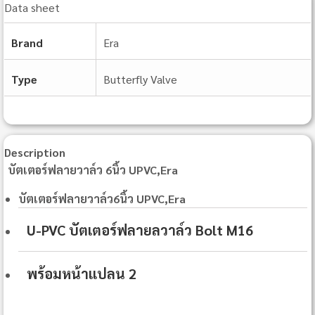
Data sheet
Brand
Era
Type
Butterfly Valve
Description
บัตเตอร์ฟลายวาล์ว 6นิ้ว UPVC,Era
บัตเตอร์ฟลายวาล์ว6นิ้ว UPVC,Era
U-PVC บัตเตอร์ฟลายลวาล์ว Bolt M16
พร้อมหน้าแปลน 2