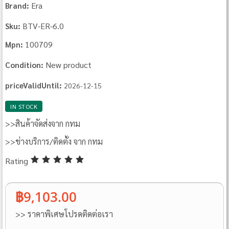
Era
Brand:
BTV-ER-6.0
Sku:
100709
Mpn:
New product
Condition:
priceValidUntil:
2026-12-15
IN STOCK
>>สินค้าจัดส่งจาก กทม
>>ช่างบริการ/ติดตั้ง จาก กทม
Rating
฿9,103.00
>> ราคาพิเศษโปรดติดต่อเรา