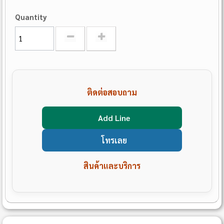
Quantity
ติดต่อสอบถาม
Add Line
โทรเลย
สินค้าและบริการ