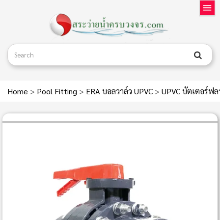
Home
>
Pool Fitting
>
ERA บอลวาล์ว UPVC
>
UPVC บัตเตอร์ฟลาย