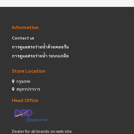
Information
Contact us
การดูแลสระว่ายน้ำด้วยคลอรีน
การดูแลสระว่ายน้ำ ระบบเกลือ
Store Location
กรุงเทพ
สมุทรปราการ
Head Office
Dealer for all brands on web site