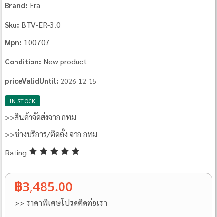
Era
Brand:
BTV-ER-3.0
Sku:
100707
Mpn:
New product
Condition:
priceValidUntil:
2026-12-15
IN STOCK
>>สินค้าจัดส่งจาก กทม
>>ช่างบริการ/ติดตั้ง จาก กทม
Rating
฿3,485.00
>> ราคาพิเศษโปรดติดต่อเรา