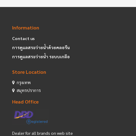
Information
Contact us
การดูแลสระว่ายน้ำด้วยคลอรีน
การดูแลสระว่ายน้ำ ระบบเกลือ
Store Location
กรุงเทพ
สมุทรปราการ
Head Office
Dealer for all brands on web site