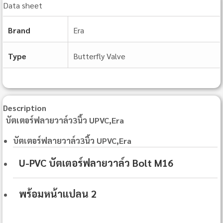
Data sheet
Brand
Era
Type
Butterfly Valve
Description
บัตเตอร์ฟลายวาล์ว3นิ้ว UPVC,Era
บัตเตอร์ฟลายวาล์ว3นิ้ว UPVC,Era
U-PVC บัตเตอร์ฟลายวาล์ว Bolt M16
พร้อมหน้าแปลน 2