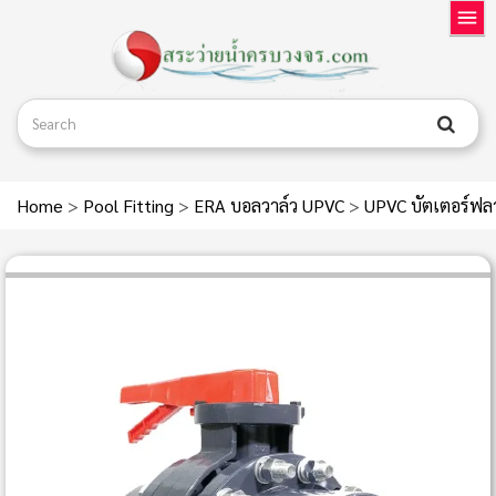
Home
>
Pool Fitting
>
ERA บอลวาล์ว UPVC
>
UPVC บัตเตอร์ฟลา