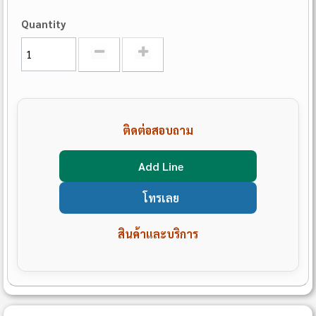
Quantity
ติดต่อสอบถาม
Add Line
โทรเลย
สินค้าและบริการ