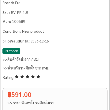
Era
Brand:
BV-ER-1.5
Sku:
100689
Mpn:
New product
Condition:
priceValidUntil:
2026-12-15
IN STOCK
>>สินค้าจัดส่งจาก กทม
>>ช่างบริการ/ติดตั้ง จาก กทม
Rating
฿591.00
>> ราคาพิเศษโปรดติดต่อเรา