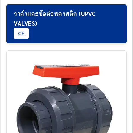
วาล์วและข้อต่อพลาสติก (UPVC
VALVES)
CE