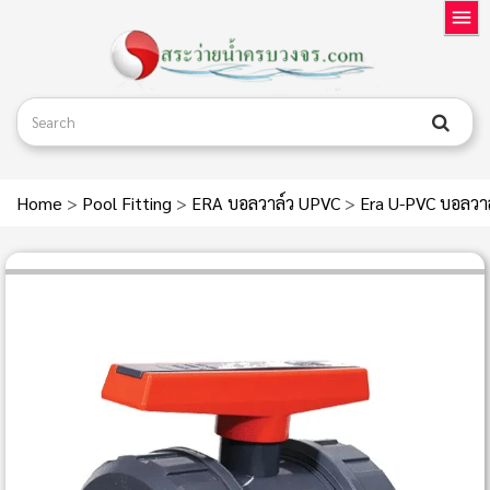
Home
>
Pool Fitting
>
ERA บอลวาล์ว UPVC
>
Era U-PVC บอลวาล