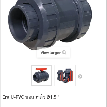
View larger
Era U-PVC บอลวาล์ว Ø1.5 "