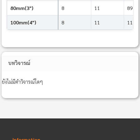
80mm(3")
8
11
89
100mm(4")
8
11
114
บทวิจารณ์
ยังไม่มีคำวิจารณ์ใดๆ
Information