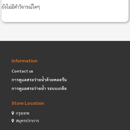
ยังไม่มีคำวิจารณ์ใดๆ
Information
Contact us
การดูแลสระว่ายน้ำด้วยคลอรีน
การดูแลสระว่ายน้ำ ระบบเกลือ
Store Location
กรุงเทพ
สมุทรปราการ