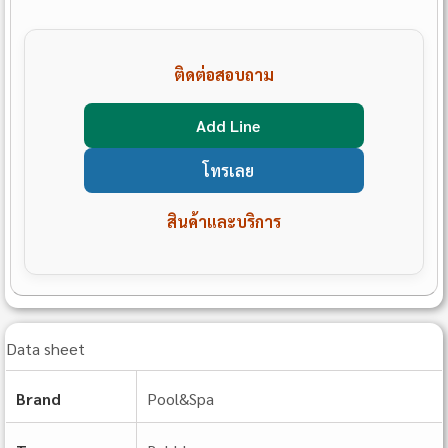
ติดต่อสอบถาม
Add Line
โทรเลย
สินค้าและบริการ
Data sheet
Brand
Pool&Spa