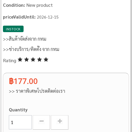
New product
Condition:
priceValidUntil:
2026-12-15
INSTOCK
>>สินค้าจัดส่งจาก กทม
>>ช่างบริการ/ติดตั้ง จาก กทม
Rating
฿177.00
>> ราคาพิเศษโปรดติดต่อเรา
Quantity