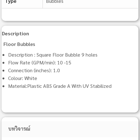
Type
Bubbles
Description
Floor Bubbles
Description : Square Floor Bubble 9 holes
Flow Rate (GPM/min): 10 ‐15
Connection (inches): 1.0
Colour: White
Material:Plastic ABS Grade A With UV Stabilized
บทวิจารณ์