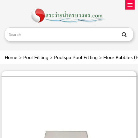
Home
>
Pool Fitting
>
Poolspa Pool Fitting
>
Floor Bubbles (