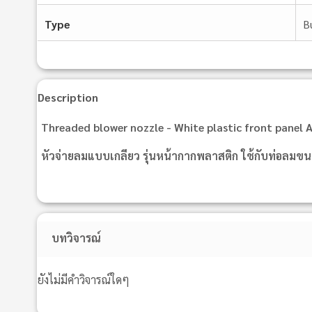
Type
B
Description
Threaded blower nozzle - White plastic front panel 
หัวจ่ายลมแบบเกลียว รุ่นหน้ากากพลาสติก ใช้กับท่อลมข
บทวิจารณ์
ยังไม่มีคำวิจารณ์ใดๆ