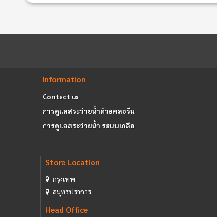
Information
Contact us
การดูแลสระว่ายน้ำด้วยคลอรีน
การดูแลสระว่ายน้ำ ระบบเกลือ
Store Location
กรุงเทพ
สมุทรปราการ
Head Office