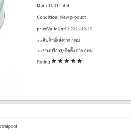
10011584
Mpn:
New product
Condition:
priceValidUntil:
2026-12-15
>>สินค้าจัดส่งจาก กทม
>>ช่างบริการ/ติดตั้ง จาก กทม
Rating
stralpool