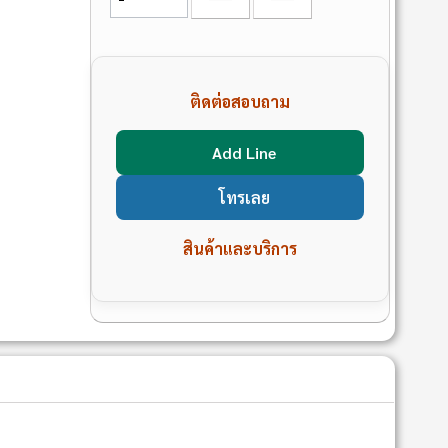
ติดต่อสอบถาม
Add Line
โทรเลย
สินค้าและบริการ