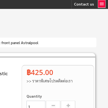
Contact us
 front panel Astralpool
฿425.00
stic
>> ราคาพิเศษโปรดติดต่อเรา
Quantity