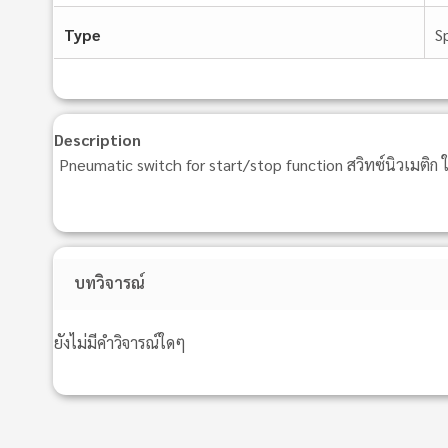
Type
S
Description
Pneumatic switch for start/stop function สวิทซ์นิวเมติ
บทวิจารณ์
ยังไม่มีคำวิจารณ์ใดๆ