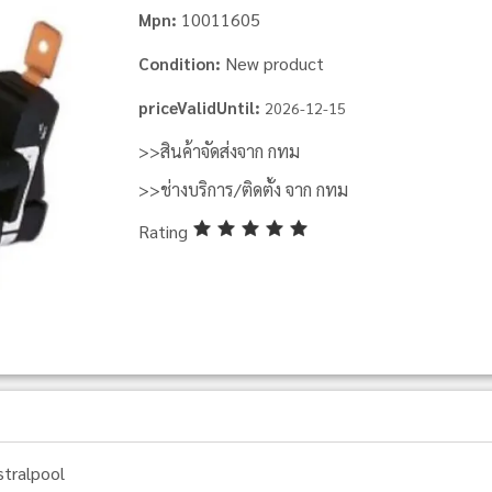
10011605
Mpn:
New product
Condition:
priceValidUntil:
2026-12-15
>>สินค้าจัดส่งจาก กทม
>>ช่างบริการ/ติดตั้ง จาก กทม
Rating
stralpool