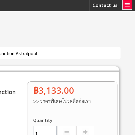
Contact us
unction Astralpool
฿3,133.00
nction
>> ราคาพิเศษโปรดติดต่อเรา
Quantity