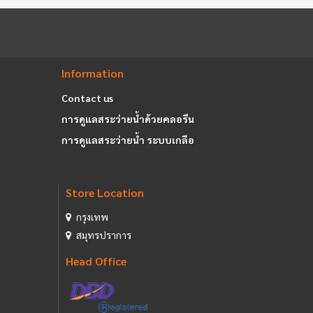
Information
Contact us
การดูแลสระว่ายน้ำด้วยคลอรีน
การดูแลสระว่ายน้ำ ระบบเกลือ
Store Location
กรุงเทพ
สมุทรปราการ
Head Office