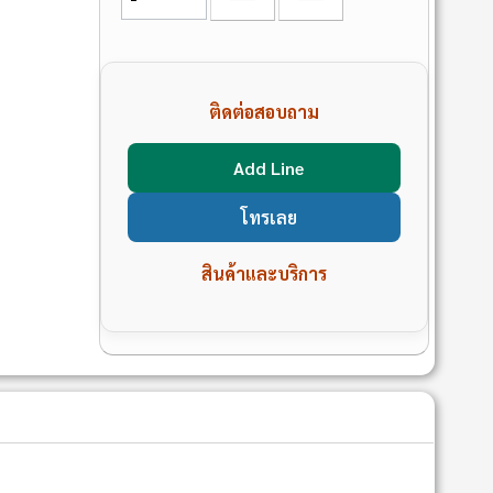
ติดต่อสอบถาม
Add Line
โทรเลย
สินค้าและบริการ