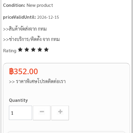
New product
Condition:
priceValidUntil:
2026-12-15
>>สินค้าจัดส่งจาก กทม
>>ช่างบริการ/ติดตั้ง จาก กทม
Rating
฿352.00
>> ราคาพิเศษโปรดติดต่อเรา
Quantity