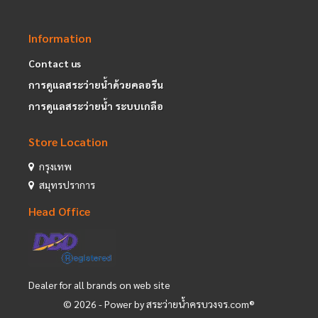
Information
Contact us
การดูแลสระว่ายน้ำด้วยคลอรีน
การดูแลสระว่ายน้ำ ระบบเกลือ
Store Location
กรุงเทพ
สมุทรปราการ
Head Office
Dealer for all brands on web site
©
2026
- Power by สระว่ายน้ำครบวงจร.com®