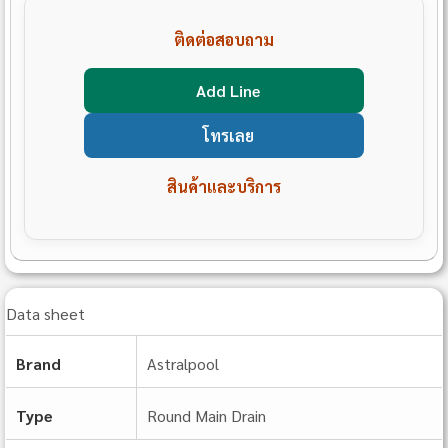
ติดต่อสอบถาม
Add Line
โทรเลย
สินค้าและบริการ
Data sheet
Brand
Astralpool
Type
Round Main Drain