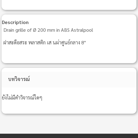
Description
Drain grille of Ø 200 mm in ABS Astralpool
ฝาสะดือสระ พลาสติก เส นผ่าศูนย์กลาง 8"
บทวิจารณ์
ยังไม่มีคำวิจารณ์ใดๆ