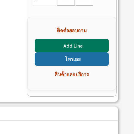
ติดต่อสอบถาม
Add Line
โทรเลย
สินค้าและบริการ