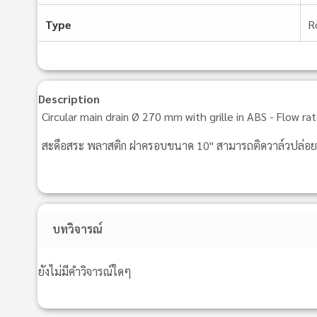
Type
R
Description
Circular main drain Ø 270 mm with grille in ABS - Flow r
สะดือสระ พลาสติก ฝาครอบขนาด 10" สามารถติดวาล์วปล่อยแร
บทวิจารณ์
ยังไม่มีคำวิจารณ์ใดๆ