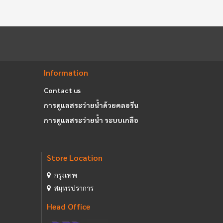
Information
Contact us
การดูแลสระว่ายน้ำด้วยคลอรีน
การดูแลสระว่ายน้ำ ระบบเกลือ
Store Location
กรุงเทพ
สมุทรปราการ
Head Office