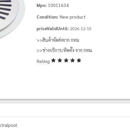
10011634
Mpn:
New product
Condition:
priceValidUntil:
2026-12-15
>>สินค้าจัดส่งจาก กทม
>>ช่างบริการ/ติดตั้ง จาก กทม
Rating
stralpool