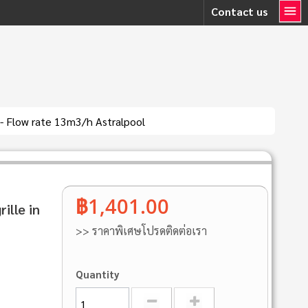
Contact us
S - Flow rate 13m3/h Astralpool
฿1,401.00
ille in
>> ราคาพิเศษโปรดติดต่อเรา
Quantity