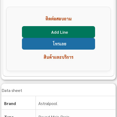
ติดต่อสอบถาม
Add Line
โทรเลย
สินค้าและบริการ
Data sheet
Brand
Astralpool
Type
Round Main Drain