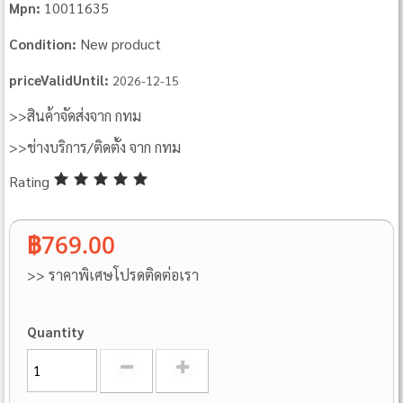
10011635
Mpn:
New product
Condition:
priceValidUntil:
2026-12-15
>>สินค้าจัดส่งจาก กทม
>>ช่างบริการ/ติดตั้ง จาก กทม
Rating
฿769.00
>> ราคาพิเศษโปรดติดต่อเรา
Quantity