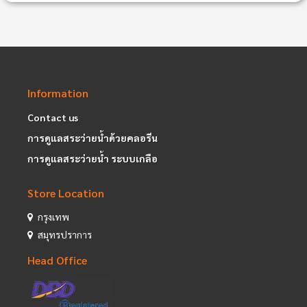
Information
Contact us
การดูแลสระว่ายน้ำด้วยคลอรีน
การดูแลสระว่ายน้ำ ระบบเกลือ
Store Location
กรุงเทพ
สมุทรปราการ
Head Office