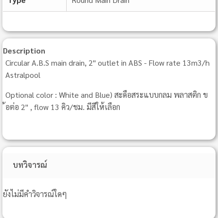
Description
Circular A.B.S main drain, 2" outlet in ABS - Flow rate 13m3/h
Astralpool
Optional color : White and Blue) สะดือสระแบบกลม พลาสติก ข
้อต่อ 2" , flow 13 คิว/ชม. มีสีให้เลือก
บทวิจารณ์
ยังไม่มีคำวิจารณ์ใดๆ