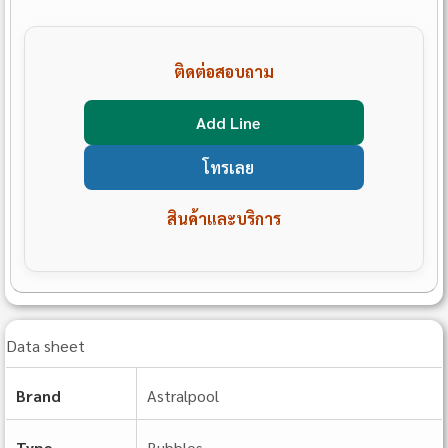
ติดต่อสอบถาม
Add Line
โทรเลย
สินค้าและบริการ
Data sheet
Brand
Astralpool
Type
Bubbles