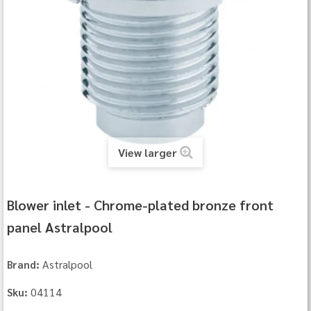
View larger
Blower inlet - Chrome-plated bronze front
panel Astralpool
Astralpool
Brand:
04114
Sku: