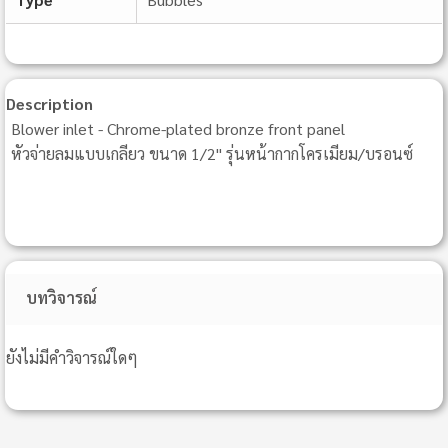
Description
Blower inlet - Chrome-plated bronze front panel
หัวจ่ายลมแบบเกลียว ขนาด 1/2" รุ่นหน้ากากโครเมียม/บรอนซ์
บทวิจารณ์
ยังไม่มีคำวิจารณ์ใดๆ