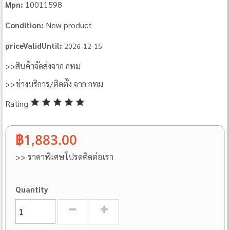
10011598
Mpn:
New product
Condition:
priceValidUntil:
2026-12-15
>>สินค้าจัดส่งจาก กทม
>>ช่างบริการ/ติดตั้ง จาก กทม
Rating
฿1,883.00
>> ราคาพิเศษโปรดติดต่อเรา
Quantity