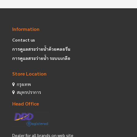
Information
Contact us
การดูแลสระว่ายน้ำด้วยคลอรีน
การดูแลสระว่ายน้ำ ระบบเกลือ
Store Location
กรุงเทพ
สมุทรปราการ
Head Office
Dealer for all brands on web site