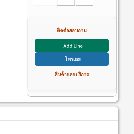
ติดต่อสอบถาม
Add Line
โทรเลย
สินค้าและบริการ