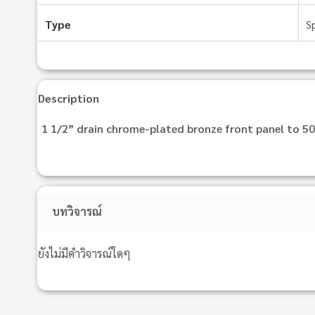
Type
S
Description
1 1/2” drain chrome-plated bronze front panel to 5
บทวิจารณ์
ยังไม่มีคำวิจารณ์ใดๆ