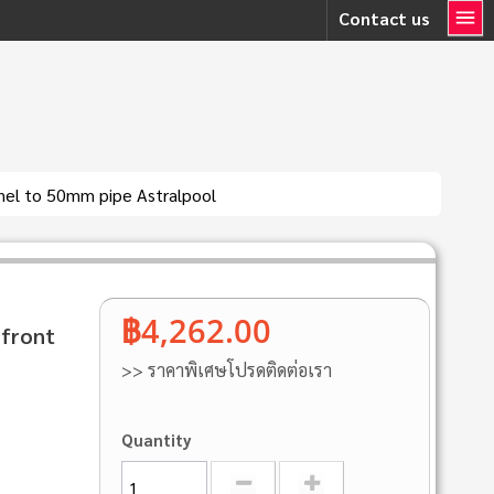
Contact us
nel to 50mm pipe Astralpool
฿4,262.00
 front
>> ราคาพิเศษโปรดติดต่อเรา
Quantity