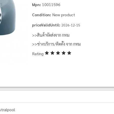
10011596
Mpn:
New product
Condition:
priceValidUntil:
2026-12-15
>>สินค้าจัดส่งจาก กทม
>>ช่างบริการ/ติดตั้ง จาก กทม
Rating
stralpool