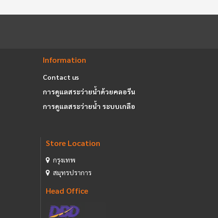
Information
Contact us
การดูแลสระว่ายน้ำด้วยคลอรีน
การดูแลสระว่ายน้ำ ระบบเกลือ
Store Location
กรุงเทพ
สมุทรปราการ
Head Office