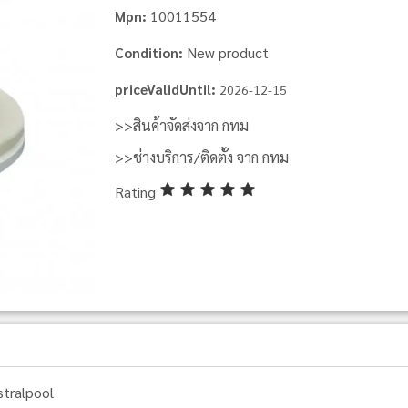
10011554
Mpn:
New product
Condition:
priceValidUntil:
2026-12-15
>>สินค้าจัดส่งจาก กทม
>>ช่างบริการ/ติดตั้ง จาก กทม
Rating
stralpool