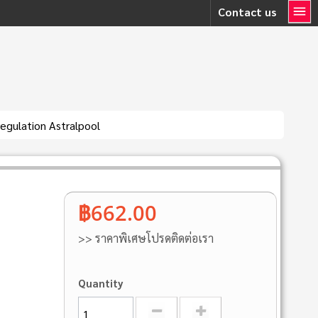
Contact us
 regulation Astralpool
฿662.00
>> ราคาพิเศษโปรดติดต่อเรา
Quantity