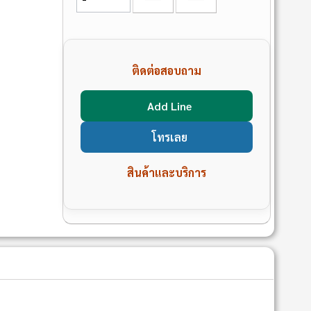
ติดต่อสอบถาม
Add Line
โทรเลย
สินค้าและบริการ