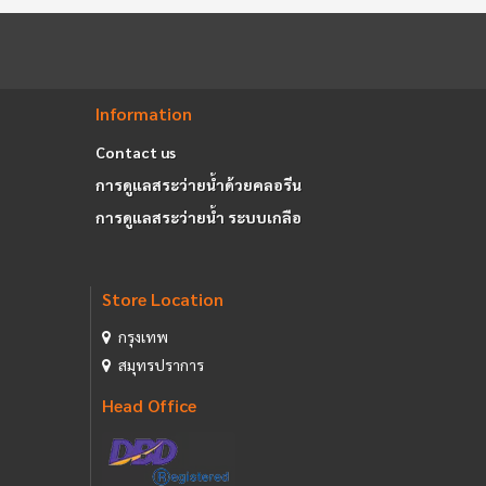
Information
Contact us
การดูแลสระว่ายน้ำด้วยคลอรีน
การดูแลสระว่ายน้ำ ระบบเกลือ
Store Location
กรุงเทพ
สมุทรปราการ
Head Office