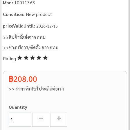
10011363
Mpn:
New product
Condition:
priceValidUntil:
2026-12-15
>>สินค้าจัดส่งจาก กทม
>>ช่างบริการ/ติดตั้ง จาก กทม
Rating
฿208.00
>> ราคาพิเศษโปรดติดต่อเรา
Quantity