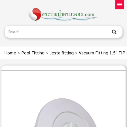
Home
>
Pool Fitting
>
Jesta fitting
>
Vacuum Fitting 1.5" FIP 