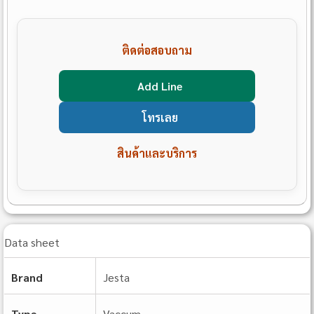
ติดต่อสอบถาม
Add Line
โทรเลย
สินค้าและบริการ
Data sheet
Brand
Jesta
Type
Vaccum