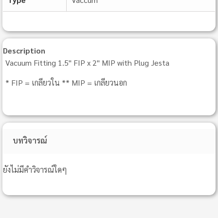
Description
Vacuum Fitting 1.5" FIP x 2" MIP with Plug Jesta
* FIP = เกลียวใน ** MIP = เกลียวนอก
บทวิจารณ์
ยังไม่มีคำวิจารณ์ใดๆ