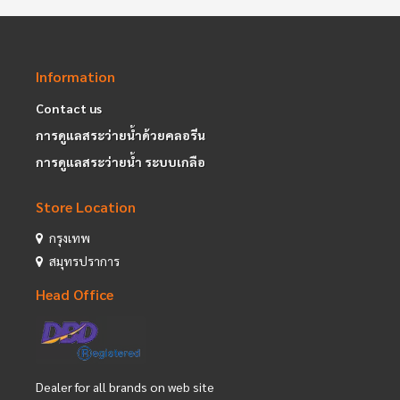
Information
Contact us
การดูแลสระว่ายน้ำด้วยคลอรีน
การดูแลสระว่ายน้ำ ระบบเกลือ
Store Location
กรุงเทพ
สมุทรปราการ
Head Office
Dealer for all brands on web site