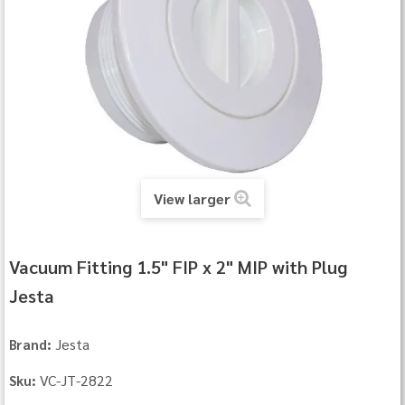
View larger
Vacuum Fitting 1.5" FIP x 2" MIP with Plug
Jesta
Jesta
Brand:
VC-JT-2822
Sku: