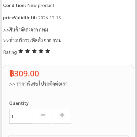
New product
Condition:
priceValidUntil:
2026-12-15
>>สินค้าจัดส่งจาก กทม
>>ช่างบริการ/ติดตั้ง จาก กทม
Rating
฿309.00
>> ราคาพิเศษโปรดติดต่อเรา
Quantity