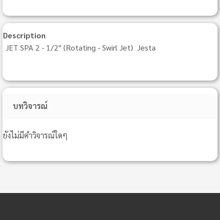
Description
JET SPA 2 - 1/2" (Rotating - Swirl Jet) Jesta
บทวิจารณ์
ยังไม่มีคำวิจารณ์ใดๆ