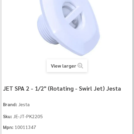
View larger
JET SPA 2 - 1/2" (Rotating - Swirl Jet) Jesta
Jesta
Brand:
JE-JT-PK2205
Sku:
10011347
Mpn: