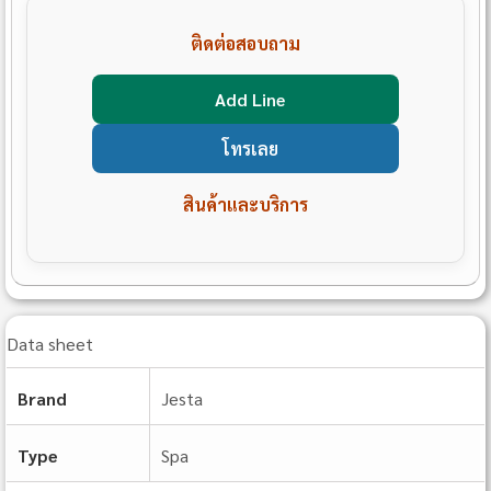
ติดต่อสอบถาม
Add Line
โทรเลย
สินค้าและบริการ
Data sheet
Brand
Jesta
Type
Spa