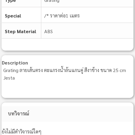
Special
/* ราคาต่อ1 เมตร
Step Material
ABS
Description
Grating ลายเส้นตรง ตะแกรงน้ำล้นแกนคู่ สีงาช้าง ขนาด 25 cm
Jesta
บทวิจารณ์
ยังไม่มีคำวิจารณ์ใดๆ