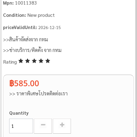
10011383
Mpn:
New product
Condition:
priceValidUntil:
2026-12-15
>>สินค้าจัดส่งจาก กทม
>>ช่างบริการ/ติดตั้ง จาก กทม
Rating
฿585.00
>> ราคาพิเศษโปรดติดต่อเรา
Quantity