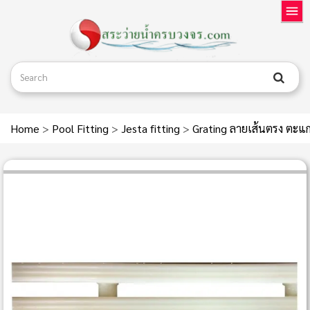
Home
>
Pool Fitting
>
Jesta fitting
>
Grating ลายเส้นตรง ตะแก