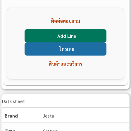
ติดต่อสอบถาม
Add Line
โทรเลย
สินค้าและบริการ
Data sheet
Brand
Jesta
Type
Grating