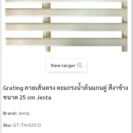
View larger
Grating ลายเส้นตรง ตะแกรงน้ำล้นแกนคู่ สีงาช้าง
ขนาด 25 cm Jesta
Jesta
Brand:
GT-TH-025-O
Sku: