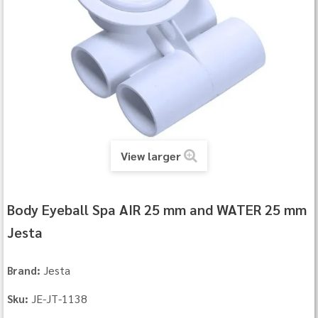
View larger
Body Eyeball Spa AIR 25 mm and WATER 25 mm
Jesta
Jesta
Brand:
JE-JT-1138
Sku: