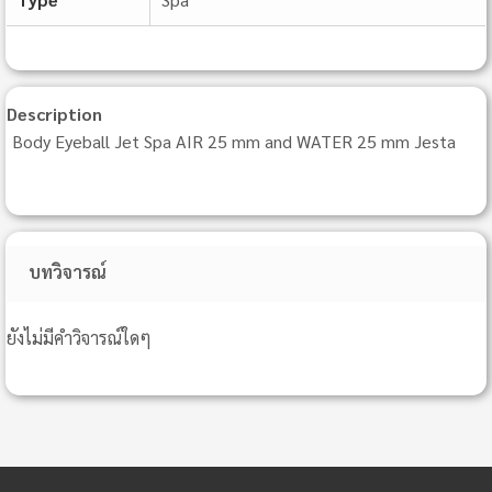
Description
Body Eyeball Jet Spa AIR 25 mm and WATER 25 mm Jesta
บทวิจารณ์
ยังไม่มีคำวิจารณ์ใดๆ