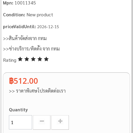
10011345
Mpn:
New product
Condition:
priceValidUntil:
2026-12-15
>>สินค้าจัดส่งจาก กทม
>>ช่างบริการ/ติดตั้ง จาก กทม
Rating
฿512.00
>> ราคาพิเศษโปรดติดต่อเรา
Quantity