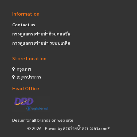
Information
Contact us
การดูแลสระว่ายน้ำด้วยคลอรีน
การดูแลสระว่ายน้ำ ระบบเกลือ
Store Location
กรุงเทพ
สมุทรปราการ
Head Office
Dealer for all brands on web site
©
2026
- Power by สระว่ายน้ำครบวงจร.com®