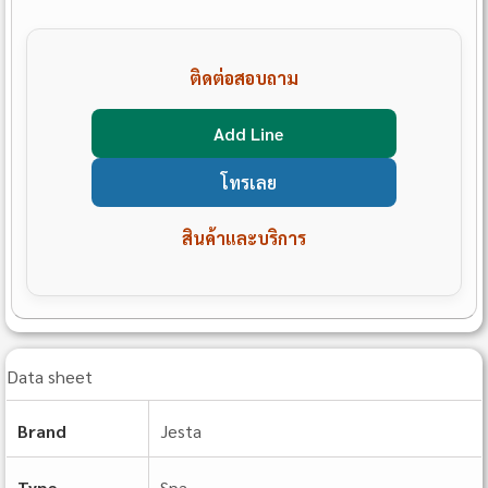
ติดต่อสอบถาม
Add Line
โทรเลย
สินค้าและบริการ
Data sheet
Brand
Jesta
Type
Spa