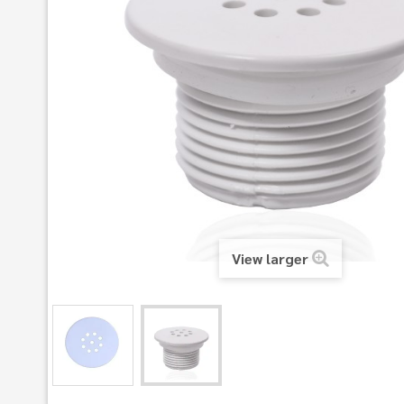
View larger