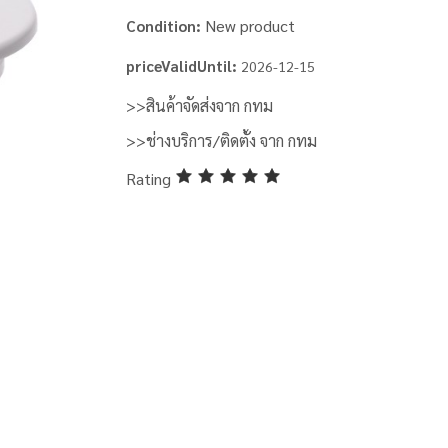
New product
Condition:
priceValidUntil:
2026-12-15
>>สินค้าจัดส่งจาก กทม
>>ช่างบริการ/ติดตั้ง จาก กทม
Rating