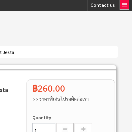
Contact us
t Jesta
฿260.00
sta
>> ราคาพิเศษโปรดติดต่อเรา
Quantity