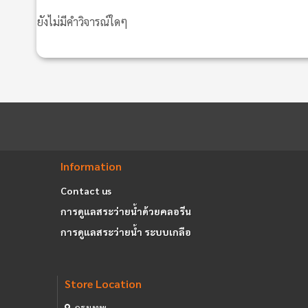
ยังไม่มีคำวิจารณ์ใดๆ
Information
Contact us
การดูแลสระว่ายน้ำด้วยคลอรีน
การดูแลสระว่ายน้ำ ระบบเกลือ
Store Location
กรุงเทพ