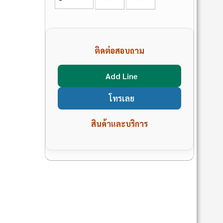
ติดต่อสอบถาม
Add Line
โทรเลย
สินค้าและบริการ