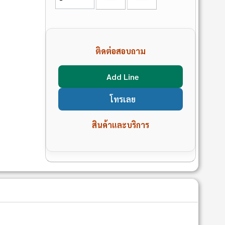
ติดต่อสอบถาม
Add Line
โทรเลย
สินค้าและบริการ