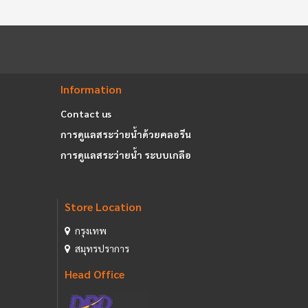
Information
Contact us
การดูแลสระว่ายน้ำด้วยคลอรีน
การดูแลสระว่ายน้ำ ระบบเกลือ
Store Location
กรุงเทพ
สมุทรปราการ
Head Office