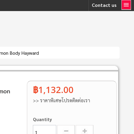
Contact us
mmon Body Hayward
฿1,132.00
mmon
>> ราคาพิเศษโปรดติดต่อเรา
Quantity