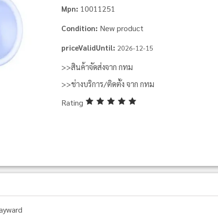
10011251
Mpn:
New product
Condition:
priceValidUntil:
2026-12-15
>>สินค้าจัดส่งจาก กทม
>>ช่างบริการ/ติดตั้ง จาก กทม
Rating
ayward