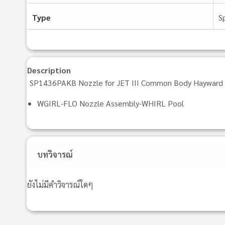
Type
S
Description
SP1436PAKB Nozzle for JET III Common Body Hayward
WGIRL-FLO Nozzle Assembly-WHIRL Pool
บทวิจารณ์
ยังไม่มีคำวิจารณ์ใดๆ