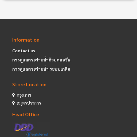
Information
Contact us
การดูแลสระว่ายน้ำด้วยคลอรีน
การดูแลสระว่ายน้ำ ระบบเกลือ
Store Location
กรุงเทพ
สมุทรปราการ
Head Office