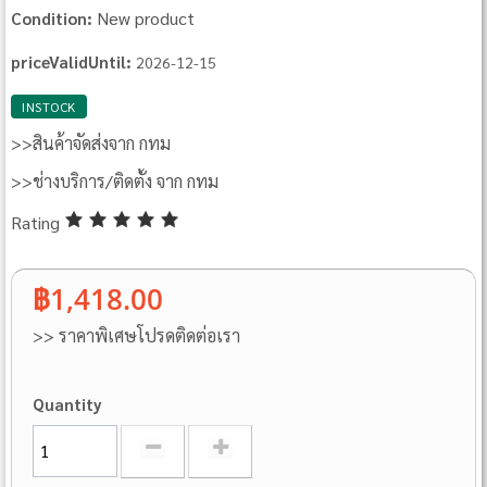
New product
Condition:
priceValidUntil:
2026-12-15
INSTOCK
>>สินค้าจัดส่งจาก กทม
>>ช่างบริการ/ติดตั้ง จาก กทม
Rating
฿1,418.00
>> ราคาพิเศษโปรดติดต่อเรา
Quantity