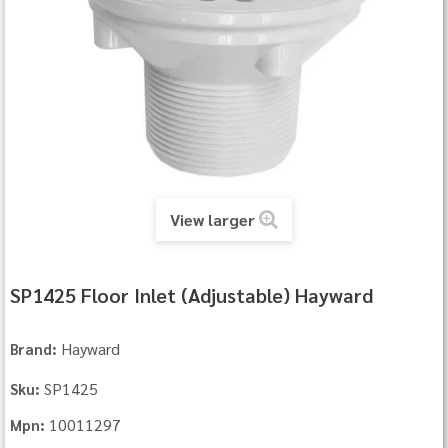
View larger
SP1425 Floor Inlet (Adjustable) Hayward
Hayward
Brand:
SP1425
Sku:
10011297
Mpn: