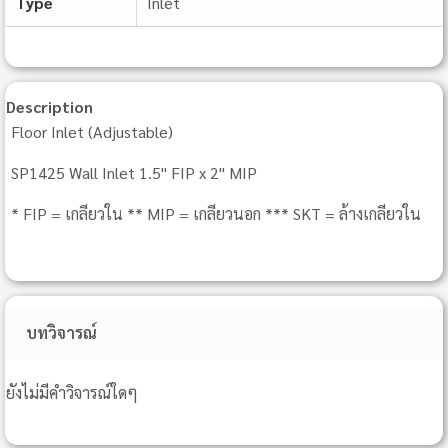
Type
Inlet
Description
Floor Inlet (Adjustable)
SP1425 Wall Inlet 1.5" FIP x 2" MIP
* FIP = เกลียวใน ** MIP = เกลียวนอก *** SKT = ล้างเกลียวใน
บทวิจารณ์
ยังไม่มีคำวิจารณ์ใดๆ