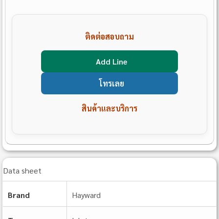
ติดต่อสอบถาม
Add Line
โทรเลย
สินค้าและบริการ
Data sheet
Brand
Hayward