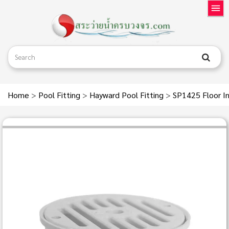
Home
>
Pool Fitting
>
Hayward Pool Fitting
>
SP1425 Floor In