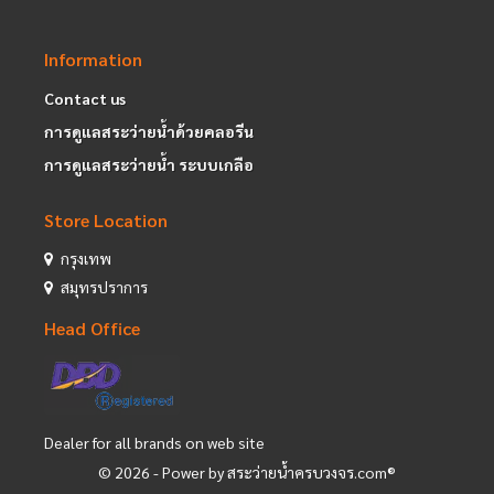
Information
Contact us
การดูแลสระว่ายน้ำด้วยคลอรีน
การดูแลสระว่ายน้ำ ระบบเกลือ
Store Location
กรุงเทพ
สมุทรปราการ
Head Office
Dealer for all brands on web site
©
2026
- Power by สระว่ายน้ำครบวงจร.com®