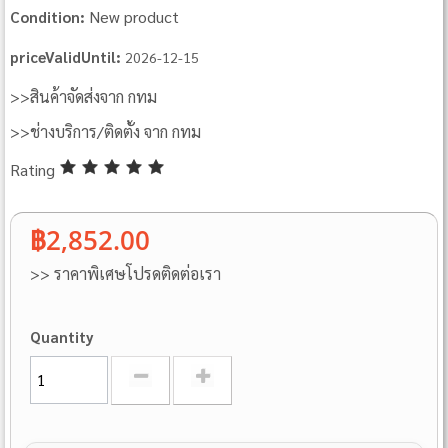
New product
Condition:
priceValidUntil:
2026-12-15
>>สินค้าจัดส่งจาก กทม
>>ช่างบริการ/ติดตั้ง จาก กทม
Rating
฿2,852.00
>> ราคาพิเศษโปรดติดต่อเรา
Quantity