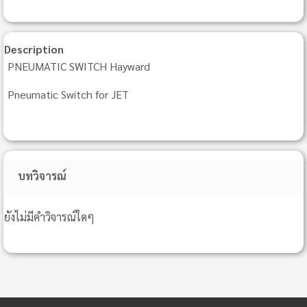
Description
PNEUMATIC SWITCH Hayward
Pneumatic Switch for JET
บทวิจารณ์
ยังไม่มีคำวิจารณ์ใดๆ