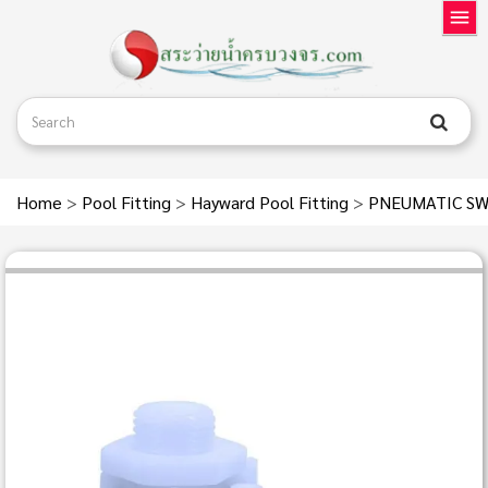
Home
>
Pool Fitting
>
Hayward Pool Fitting
>
PNEUMATIC SW