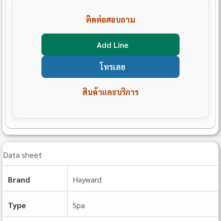
ติดต่อสอบถาม
Add Line
โทรเลย
สินค้าและบริการ
Data sheet
Brand
Hayward
Type
Spa