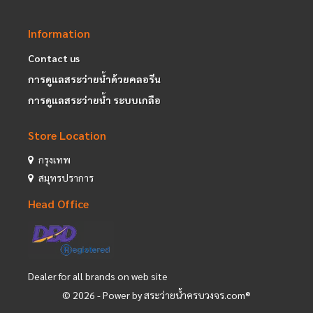
Information
Contact us
การดูแลสระว่ายน้ำด้วยคลอรีน
การดูแลสระว่ายน้ำ ระบบเกลือ
Store Location
กรุงเทพ
สมุทรปราการ
Head Office
Dealer for all brands on web site
©
2026
- Power by สระว่ายน้ำครบวงจร.com®