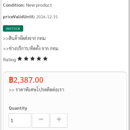
New product
Condition:
priceValidUntil:
2026-12-15
INSTOCK
>>สินค้าจัดส่งจาก กทม
>>ช่างบริการ/ติดตั้ง จาก กทม
Rating
฿2,387.00
>> ราคาพิเศษโปรดติดต่อเรา
Quantity