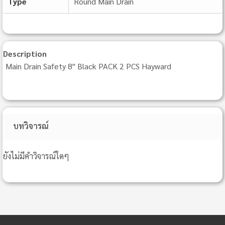
Type
Round Main Drain
Description
Main Drain Safety 8" Black PACK 2 PCS Hayward
บทวิจารณ์
ยังไม่มีคำวิจารณ์ใดๆ