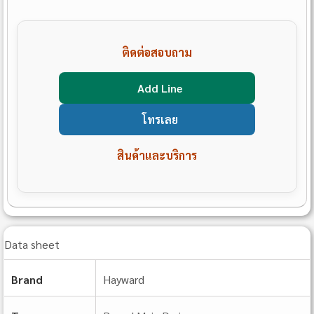
ติดต่อสอบถาม
Add Line
โทรเลย
สินค้าและบริการ
Data sheet
Brand
Hayward