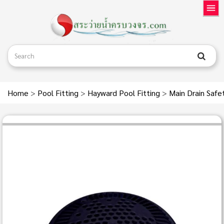
Home
>
Pool Fitting
>
Hayward Pool Fitting
>
Main Drain Safe