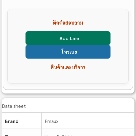
ติดต่อสอบถาม
Add Line
โทรเลย
สินค้าและบริการ
Data sheet
Brand
Emaux