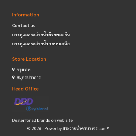
Information
Contact us
การดูแลสระว่ายน้ำด้วยคลอรีน
การดูแลสระว่ายน้ำ ระบบเกลือ
Store Location
กรุงเทพ
สมุทรปราการ
Head Office
Dealer for all brands on web site
©
2026
- Power by สระว่ายน้ำครบวงจร.com®