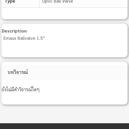
Type
Upvc Ball Valve
Description
Emaux Ballvalve 1.5"
บทวิจารณ์
ยังไม่มีคำวิจารณ์ใดๆ