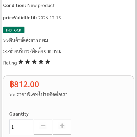
New product
Condition:
priceValidUntil:
2026-12-15
INSTOCK
>>สินค้าจัดส่งจาก กทม
>>ช่างบริการ/ติดตั้ง จาก กทม
Rating
฿812.00
>> ราคาพิเศษโปรดติดต่อเรา
Quantity