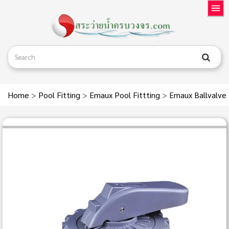
Home
>
Pool Fitting
>
Emaux Pool Fittting
>
Emaux Ballvalve 