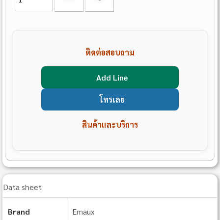
ติดต่อสอบถาม
Add Line
โทรเลย
สินค้าและบริการ
Data sheet
Brand
Emaux