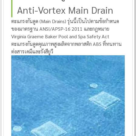
Anti-Vortex Main Drain
ตะแกรงกันดูด (Main Drains) รุ่นนี้เป็นไปตามข้อกำหนด
ของมาตรฐาน ANSI/APSP-16 2011 และกฎหมาย
Virginia Graeme Baker Pool and Spa Safety Act
ตะแกรงกันดูดคุณภาพสูงผลิตจากพลาสติก ABS ที่ทนทาน
ต่อสารเคมีและรังสียูวี