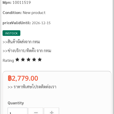
10011519
Mpn:
New product
Condition:
priceValidUntil:
2026-12-15
INSTOCK
>>สินค้าจัดส่งจาก กทม
>>ช่างบริการ/ติดตั้ง จาก กทม
Rating
฿2,779.00
>> ราคาพิเศษโปรดติดต่อเรา
Quantity