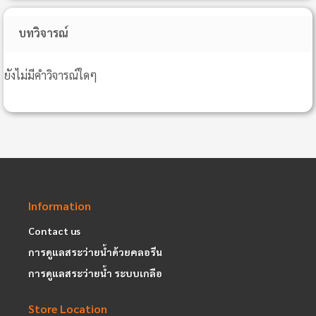
บทวิจารณ์
ยังไม่มีคำวิจารณ์ใดๆ
Information
Contact us
การดูแลสระว่ายน้ำด้วยคลอรีน
การดูแลสระว่ายน้ำ ระบบเกลือ
Store Location