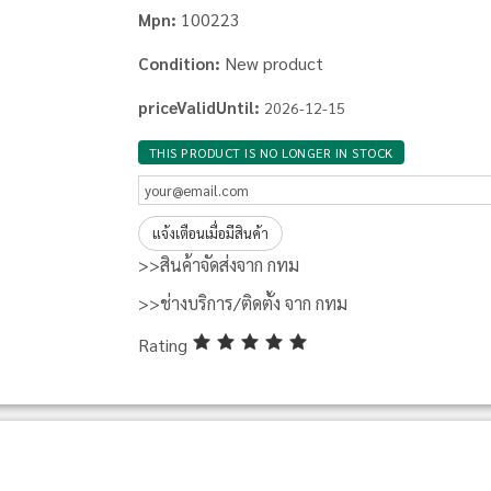
100223
Mpn:
New product
Condition:
priceValidUntil:
2026-12-15
THIS PRODUCT IS NO LONGER IN STOCK
แจ้งเตือนเมื่อมีสินค้า
>>สินค้าจัดส่งจาก กทม
>>ช่างบริการ/ติดตั้ง จาก กทม
Rating