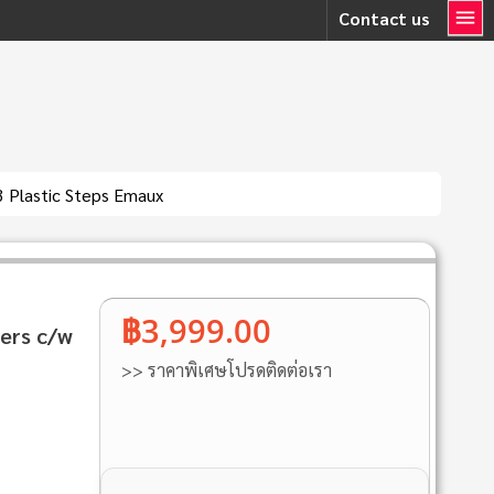
Contact us
3 Plastic Steps Emaux
฿3,999.00
ers c/w
>> ราคาพิเศษโปรดติดต่อเรา