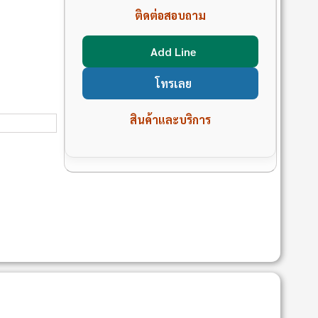
ติดต่อสอบถาม
Add Line
โทรเลย
สินค้าและบริการ