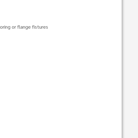
ring or flange fistures