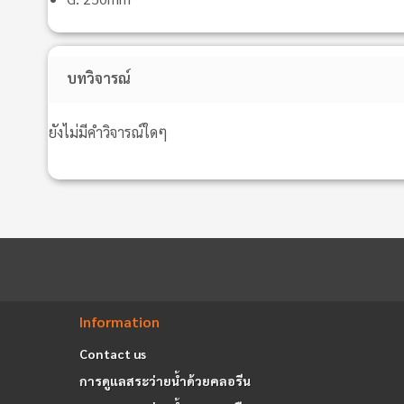
บทวิจารณ์
ยังไม่มีคำวิจารณ์ใดๆ
Information
Contact us
การดูแลสระว่ายน้ำด้วยคลอรีน