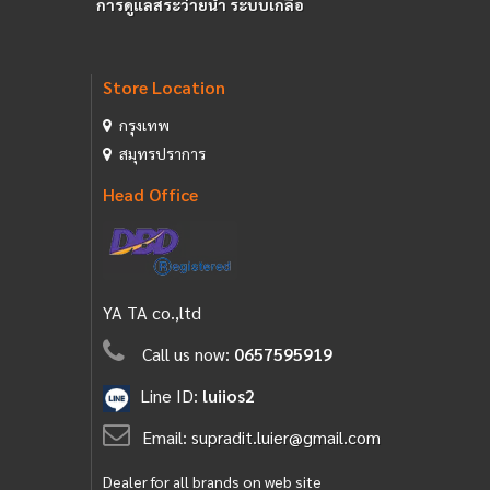
การดูแลสระว่ายน้ำ ระบบเกลือ
Store Location
กรุงเทพ
สมุทรปราการ
Head Office
YA TA co.,ltd
Call us now:
0657595919
Line ID:
luiios2
Email:
supradit.luier@gmail.com
Dealer for all brands on web site