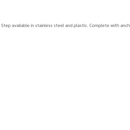
Step available in stainless steel and plastic. Complete with ancho