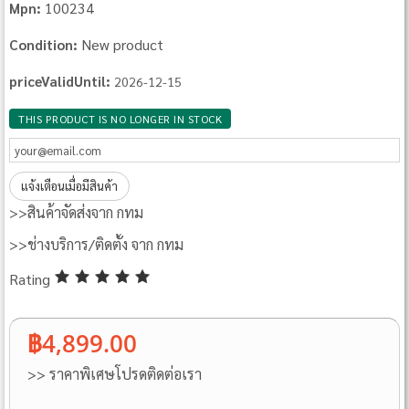
100234
Mpn:
New product
Condition:
priceValidUntil:
2026-12-15
THIS PRODUCT IS NO LONGER IN STOCK
แจ้งเตือนเมื่อมีสินค้า
>>สินค้าจัดส่งจาก กทม
>>ช่างบริการ/ติดตั้ง จาก กทม
Rating
฿4,899.00
>> ราคาพิเศษโปรดติดต่อเรา