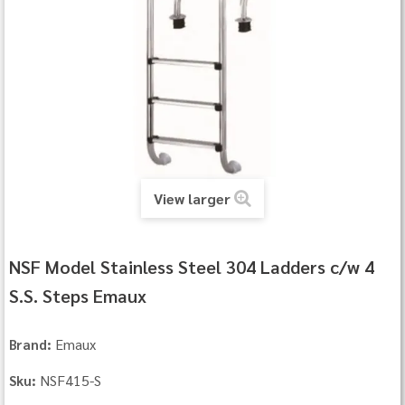
View larger
NSF Model Stainless Steel 304 Ladders c/w 4
S.S. Steps Emaux
Emaux
Brand:
NSF415-S
Sku: