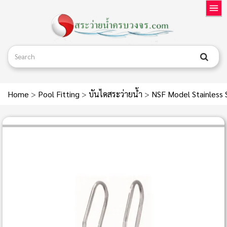
Home
>
Pool Fitting
>
บันไดสระว่ายน้ำ
>
NSF Model Stainless 