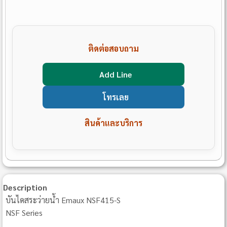
ติดต่อสอบถาม
Add Line
โทรเลย
สินค้าและบริการ
Description
บันไดสระว่ายน้ำ Emaux NSF415-S
NSF Series