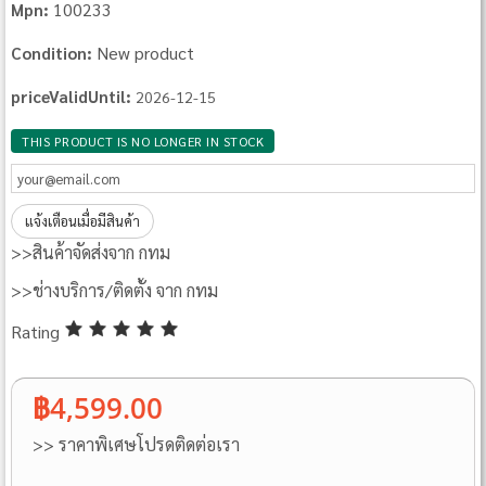
100233
Mpn:
New product
Condition:
priceValidUntil:
2026-12-15
THIS PRODUCT IS NO LONGER IN STOCK
แจ้งเตือนเมื่อมีสินค้า
>>สินค้าจัดส่งจาก กทม
>>ช่างบริการ/ติดตั้ง จาก กทม
Rating
฿4,599.00
>> ราคาพิเศษโปรดติดต่อเรา