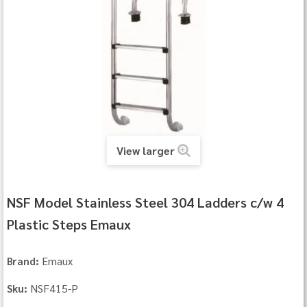
View larger
NSF Model Stainless Steel 304 Ladders c/w 4
Plastic Steps Emaux
Emaux
Brand:
NSF415-P
Sku: