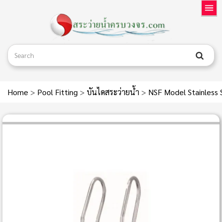
Home
>
Pool Fitting
>
บันไดสระว่ายน้ำ
>
NSF Model Stainless 