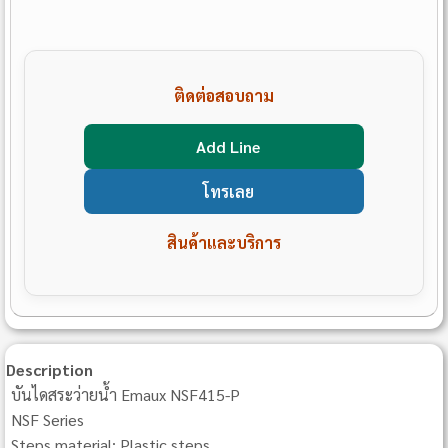
ติดต่อสอบถาม
Add Line
โทรเลย
สินค้าและบริการ
Description
บันไดสระว่ายน้ำ Emaux NSF415-P
NSF Series
Steps material: Plastic steps