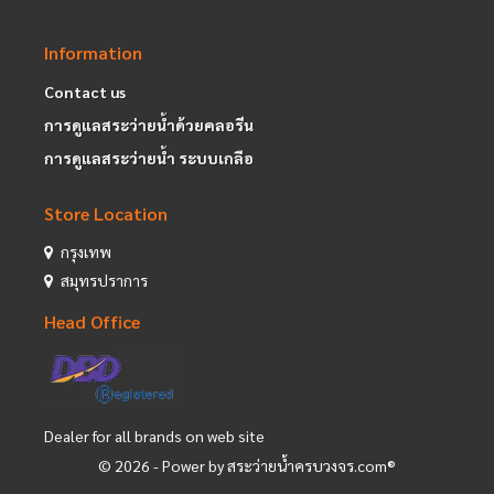
Information
Contact us
การดูแลสระว่ายน้ำด้วยคลอรีน
การดูแลสระว่ายน้ำ ระบบเกลือ
Store Location
กรุงเทพ
สมุทรปราการ
Head Office
Dealer for all brands on web site
©
2026
- Power by สระว่ายน้ำครบวงจร.com®