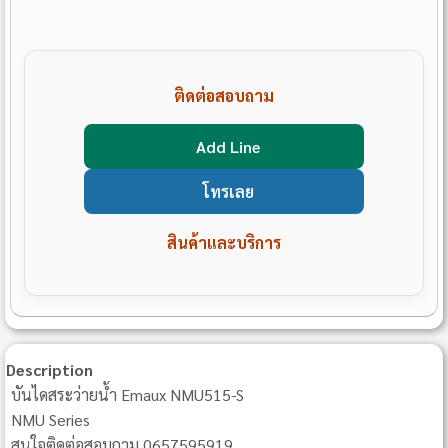
ติดต่อสอบถาม
Add Line
โทรเลย
สินค้าและบริการ
Description
บันไดสระว่ายน้ำ Emaux NMU515-S
NMU Series
สนใจติดต่อสอบถาม 0657595919