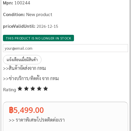
100244
Mpn:
New product
Condition:
priceValidUntil:
2026-12-15
THIS PRODUCT IS NO LONGER IN STOCK
แจ้งเตือนเมื่อมีสินค้า
>>สินค้าจัดส่งจาก กทม
>>ช่างบริการ/ติดตั้ง จาก กทม
Rating
฿5,499.00
>> ราคาพิเศษโปรดติดต่อเรา