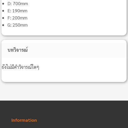
D: 700mm
E: 190mm
F: 200mm
G: 250mm
บทวิจารณ์
ยังไม่มีคำวิจารณ์ใดๆ
Information