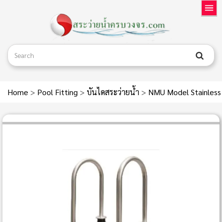
Home
>
Pool Fitting
>
บันไดสระว่ายน้ำ
>
NMU Model Stainless 