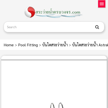
Home
>
Pool Fitting
>
บันไดสระว่ายน้ำ
>
บันไดสระว่ายน้ำ Astr