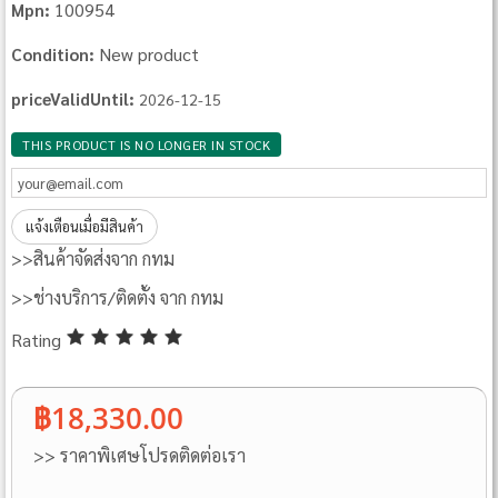
100954
Mpn:
New product
Condition:
priceValidUntil:
2026-12-15
THIS PRODUCT IS NO LONGER IN STOCK
แจ้งเตือนเมื่อมีสินค้า
>>สินค้าจัดส่งจาก กทม
>>ช่างบริการ/ติดตั้ง จาก กทม
Rating
฿18,330.00
>> ราคาพิเศษโปรดติดต่อเรา