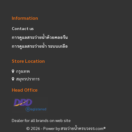
Information
Contact us
การดูแลสระว่ายน้ำด้วยคลอรีน
การดูแลสระว่ายน้ำ ระบบเกลือ
Store Location
กรุงเทพ
สมุทรปราการ
Head Office
Dealer for all brands on web site
©
2026
- Power by สระว่ายน้ำครบวงจร.com®