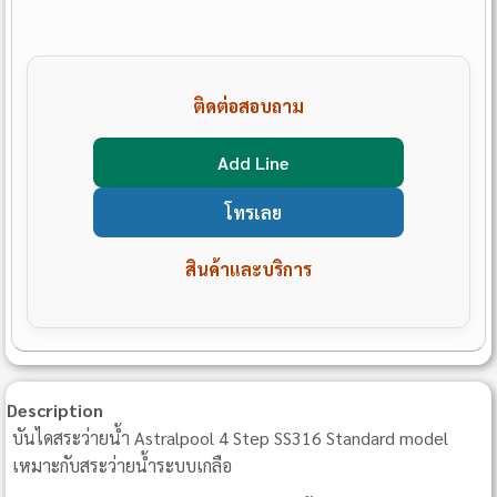
ติดต่อสอบถาม
Add Line
โทรเลย
สินค้าและบริการ
Description
บันไดสระว่ายน้ำ Astralpool 4 Step SS316 Standard model
เหมาะกับสระว่ายน้ำระบบเกลือ