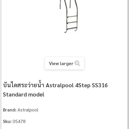
View larger
บันไดสระว่ายน้ำ Astralpool 4Step SS316
Standard model
Astralpool
Brand:
05478
Sku: