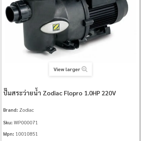
View larger
ปั๊มสระว่ายน้ำ Zodiac Flopro 1.0HP 220V
Zodiac
Brand:
WP000071
Sku:
10010851
Mpn: