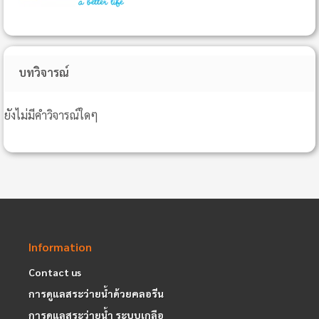
บทวิจารณ์
ยังไม่มีคำวิจารณ์ใดๆ
Information
Contact us
การดูแลสระว่ายน้ำด้วยคลอรีน
การดูแลสระว่ายน้ำ ระบบเกลือ