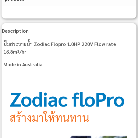
Description
ปั๊มสระว่ายน้ำ Zodiac Flopro 1.0HP 220V Flow rate
16.8m³/hr
Made in Australia
Zodiac floPro
สร้างมาให้ทนทาน