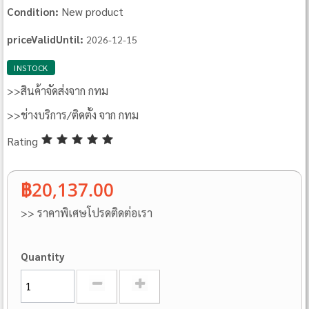
New product
Condition:
priceValidUntil:
2026-12-15
INSTOCK
>>สินค้าจัดส่งจาก กทม
>>ช่างบริการ/ติดตั้ง จาก กทม
Rating
฿20,137.00
>> ราคาพิเศษโปรดติดต่อเรา
Quantity