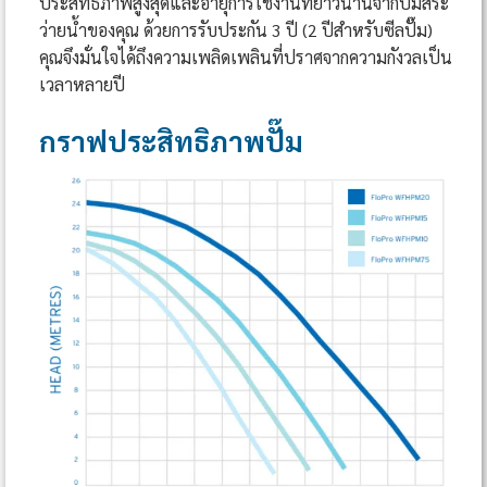
ประสิทธิภาพสูงสุดและอายุการใช้งานที่ยาวนานจากปั๊มสระ
ว่ายน้ำของคุณ ด้วยการรับประกัน 3 ปี (2 ปีสำหรับซีลปั๊ม)
คุณจึงมั่นใจได้ถึงความเพลิดเพลินที่ปราศจากความกังวลเป็น
เวลาหลายปี
กราฟประสิทธิภาพปั๊ม