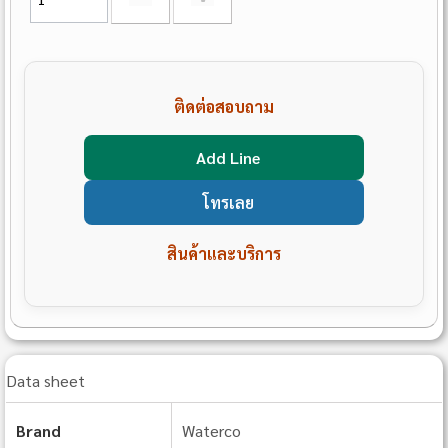
ติดต่อสอบถาม
Add Line
โทรเลย
สินค้าและบริการ
Data sheet
Brand
Waterco