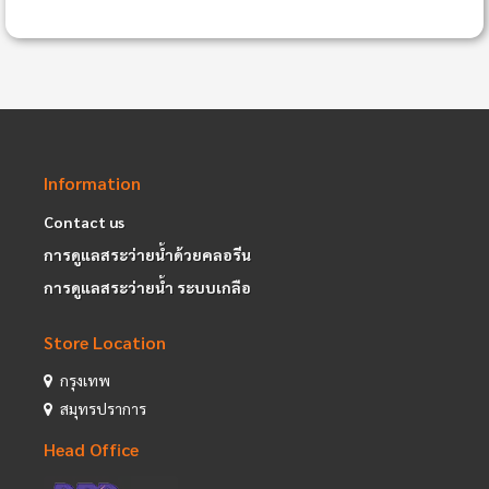
Information
Contact us
การดูแลสระว่ายน้ำด้วยคลอรีน
การดูแลสระว่ายน้ำ ระบบเกลือ
Store Location
กรุงเทพ
สมุทรปราการ
Head Office