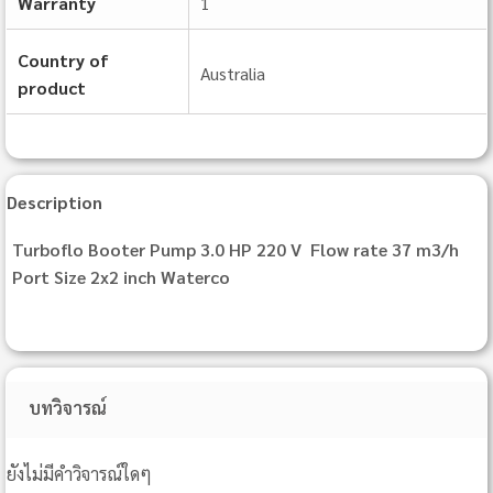
Warranty
1
Country of
Australia
product
Description
Turboflo Booter Pump 3.0 HP 220 V Flow rate 37 m3/h
Port Size 2x2 inch Waterco
บทวิจารณ์
ยังไม่มีคำวิจารณ์ใดๆ