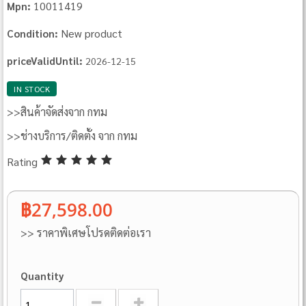
10011419
Mpn:
New product
Condition:
priceValidUntil:
2026-12-15
IN STOCK
>>สินค้าจัดส่งจาก กทม
>>ช่างบริการ/ติดตั้ง จาก กทม
Rating
฿27,598.00
>> ราคาพิเศษโปรดติดต่อเรา
Quantity