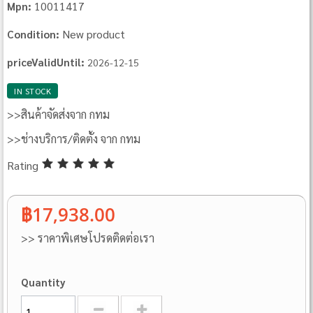
10011417
Mpn:
New product
Condition:
priceValidUntil:
2026-12-15
IN STOCK
>>สินค้าจัดส่งจาก กทม
>>ช่างบริการ/ติดตั้ง จาก กทม
Rating
฿17,938.00
>> ราคาพิเศษโปรดติดต่อเรา
Quantity