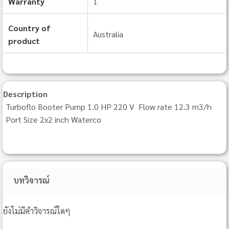
Warranty
1
Country of
Australia
product
Description
Turboflo Booter Pump 1.0 HP 220 V Flow rate 12.3 m3/h
Port Size 2x2 inch Waterco
บทวิจารณ์
ยังไม่มีคำวิจารณ์ใดๆ