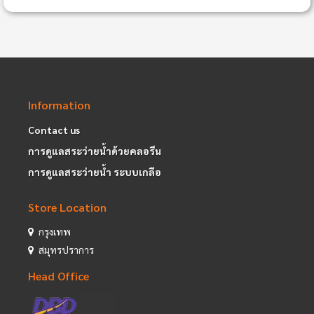
Information
Contact us
การดูแลสระว่ายน้ำด้วยคลอรีน
การดูแลสระว่ายน้ำ ระบบเกลือ
Store Location
กรุงเทพ
สมุทรปราการ
Head Office