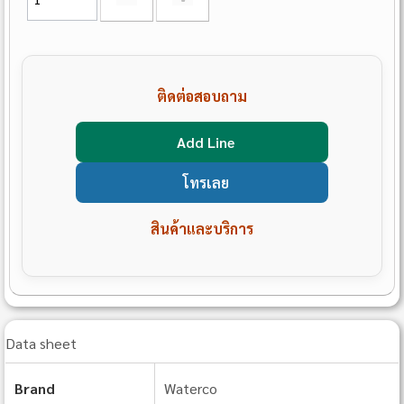
ติดต่อสอบถาม
Add Line
โทรเลย
สินค้าและบริการ
Data sheet
Brand
Waterco