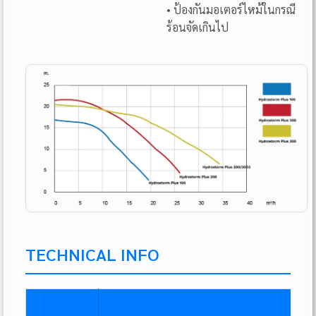
• ป้องกันมอเตอร์ไหม้ในกรณี
ร้อนจัดเกินไป
TECHNICAL INFO