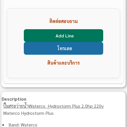
ติดต่อสอบถาม
Add Line
โทรเลย
สินค้าและบริการ
Description
ปั๊มสระว่ายน้ำWaterco Hydrostorm Plus 2.0hp 220v
Waterco Hydrostorm Plus
Band: Waterco