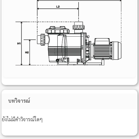
บทวิจารณ์
ยังไม่มีคำวิจารณ์ใดๆ