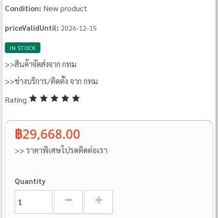
New product
Condition:
priceValidUntil:
2026-12-15
IN STOCK
>>สินค้าจัดส่งจาก กทม
>>ช่างบริการ/ติดตั้ง จาก กทม
Rating
฿29,668.00
>> ราคาพิเศษโปรดติดต่อเรา
Quantity