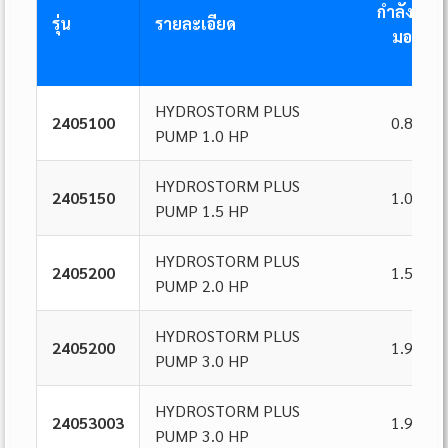
กำลังไฟข
รุ่น
รายละเอียด
มอเตอร์
HYDROSTORM PLUS
2405100
0.84 kW
PUMP 1.0 HP
HYDROSTORM PLUS
2405150
1.08 kW
PUMP 1.5 HP
HYDROSTORM PLUS
2405200
1.51 kW
PUMP 2.0 HP
HYDROSTORM PLUS
2405200
1.96 kW
PUMP 3.0 HP
HYDROSTORM PLUS
24053003
1.96 kW
PUMP 3.0 HP