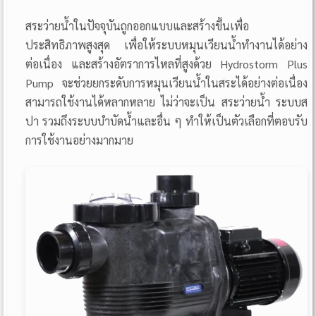
สระว่ายน้ำในปัจจุบันถูกออกแบบและสร้างขึ้นเพื่อ
ประสิทธิภาพสูงสุด เพื่อให้ระบบหมุนเวียนน้ำทำงานได้อย่าง
ต่อเนื่อง และสร้างอัตราการไหลที่สูงด้วย Hydrostorm Plus
Pump จะช่วยยกระดับการหมุนเวียนน้ำในสระได้อย่างต่อเนื่อง
สามารถใช้งานได้หลากหลาย ไม่ว่าจะเป็น สระว่ายน้ำ ระบบส
ปา รวมถึงระบบบำบัดน้ำและอื่น ๆ ทำให้เป็นตัวเลือกที่ตอบรับ
การใช้งานอย่างมากมาย