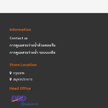
Information
Contact us
การดูแลสระว่ายน้ำด้วยคลอรีน
การดูแลสระว่ายน้ำ ระบบเกลือ
Store Location
กรุงเทพ
สมุทรปราการ
Head Office