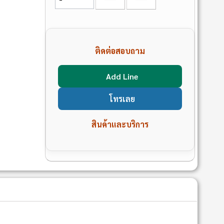
ติดต่อสอบถาม
Add Line
โทรเลย
สินค้าและบริการ