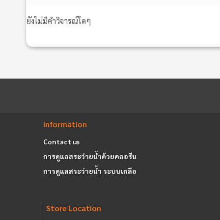
ยังไม่มีคำวิจารณ์ใดๆ
Information
Contact us
การดูแลสระว่ายน้ำด้วยคลอรีน
การดูแลสระว่ายน้ำ ระบบเกลือ
Store Location