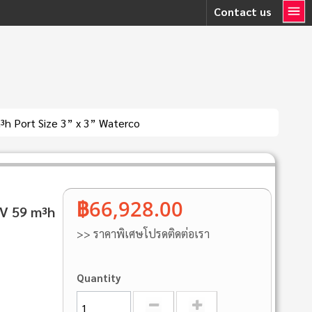
Contact us
 Port Size 3” x 3” Waterco
฿66,928.00
V 59 m³h
>> ราคาพิเศษโปรดติดต่อเรา
Quantity