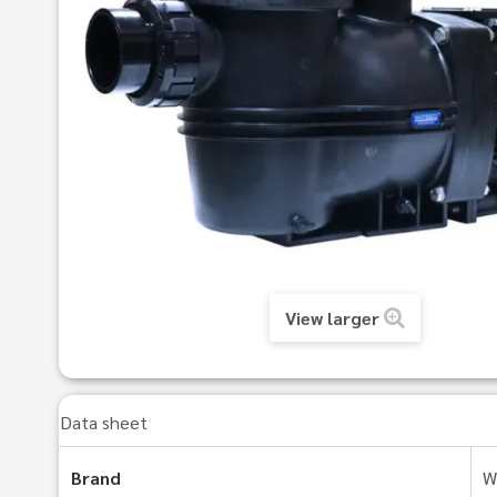
View larger
Data sheet
Brand
W