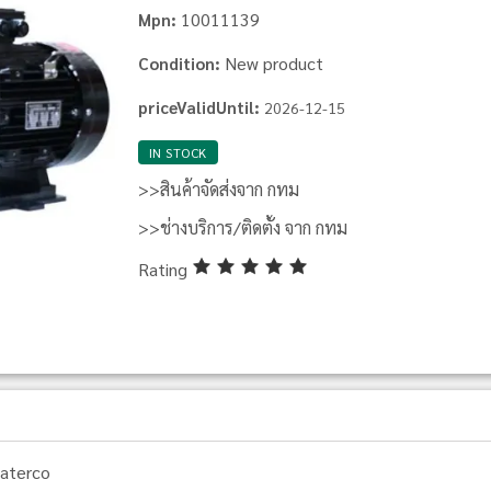
10011139
Mpn:
New product
Condition:
priceValidUntil:
2026-12-15
IN STOCK
>>สินค้าจัดส่งจาก กทม
>>ช่างบริการ/ติดตั้ง จาก กทม
Rating
aterco