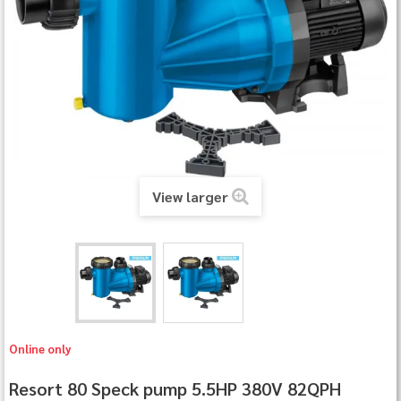
View larger
Online only
Resort 80 Speck pump 5.5HP 380V 82QPH