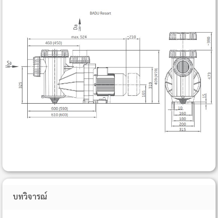
บทวิจารณ์