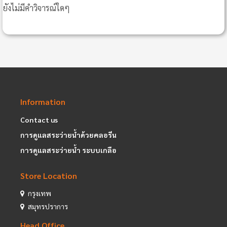
ยังไม่มีคำวิจารณ์ใดๆ
Information
Contact us
การดูแลสระว่ายน้ำด้วยคลอรีน
การดูแลสระว่ายน้ำ ระบบเกลือ
Store Location
กรุงเทพ
สมุทรปราการ
Head Office