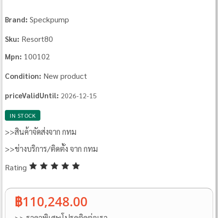
Speckpump
Brand:
Resort80
Sku:
100102
Mpn:
New product
Condition:
priceValidUntil:
2026-12-15
IN STOCK
>>สินค้าจัดส่งจาก กทม
>>ช่างบริการ/ติดตั้ง จาก กทม
Rating
฿110,248.00
>> ราคาพิเศษโปรดติดต่อเรา