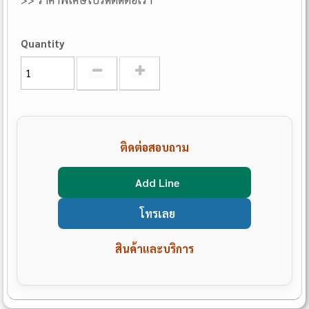
Quantity
ติดต่อสอบถาม
Add Line
โทรเลย
สินค้าและบริการ