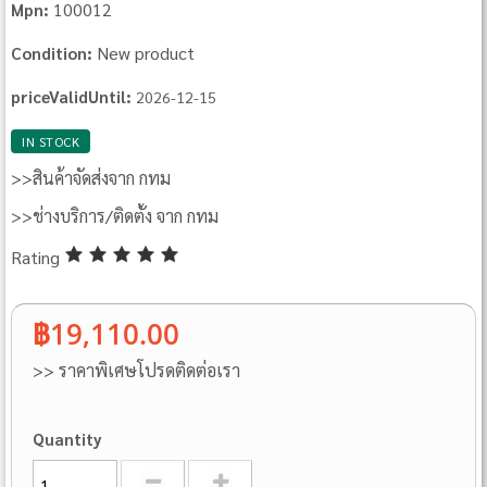
100012
Mpn:
New product
Condition:
priceValidUntil:
2026-12-15
IN STOCK
>>สินค้าจัดส่งจาก กทม
>>ช่างบริการ/ติดตั้ง จาก กทม
Rating
฿19,110.00
>> ราคาพิเศษโปรดติดต่อเรา
Quantity