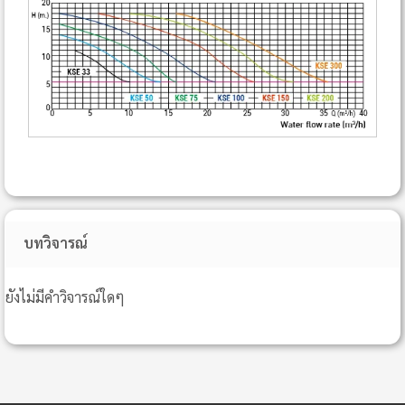
บทวิจารณ์
ยังไม่มีคำวิจารณ์ใดๆ