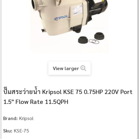
View larger
ปั๊มสระว่ายน้ำ Kripsol KSE 75 0.75HP 220V Port
1.5" Flow Rate 11.5QPH
Kripsol
Brand:
KSE-75
Sku: