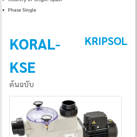
Phase Single
KRIPSOL
KORAL-
KSE
ต้นฉบับ