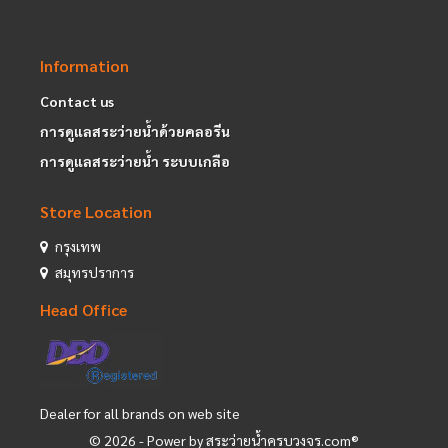
Information
Contact us
การดูแลสระว่ายน้ำด้วยคลอรีน
การดูแลสระว่ายน้ำ ระบบเกลือ
Store Location
กรุงเทพ
สมุทรปราการ
Head Office
Dealer for all brands on web site
©
2026
- Power by สระว่ายน้ำครบวงจร.com®