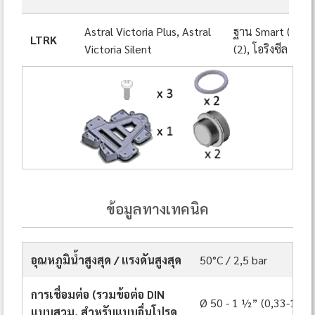
Astral Victoria Plus, Astral
ฐาน Smart (1), สก
LTRK
Victoria Silent
(2), โอริงซีล (2)
ข้อมูลทางเทคนิค
อุณหภูมิน้ำสูงสุด / แรงดันสูงสุด
50°C / 2,5 bar
การเชื่อมต่อ (รวมข้อต่อ DIN
Ø 50 - 1 ½” (0,33-1 hp)
แบบสวม, สำหรับแบบอื่นโปรด