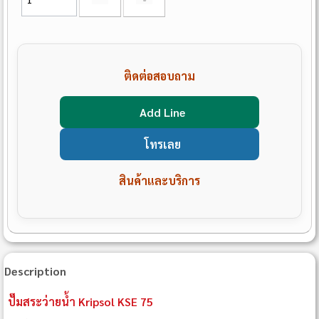
ติดต่อสอบถาม
Add Line
โทรเลย
สินค้าและบริการ
Description
ปั๊มสระว่ายน้ำ Kripsol KSE 75