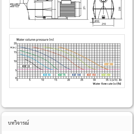
บทวิจารณ์