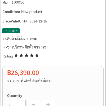
100016
Mpn:
New product
Condition:
priceValidUntil:
2026-12-15
IN STOCK
>>สินค้าจัดส่งจาก กทม
>>ช่างบริการ/ติดตั้ง จาก กทม
Rating
฿26,390.00
>> ราคาพิเศษโปรดติดต่อเรา
Quantity