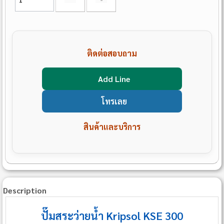
ติดต่อสอบถาม
Add Line
โทรเลย
สินค้าและบริการ
Description
ปั๊มสระว่ายน้ำ Kripsol KSE 300