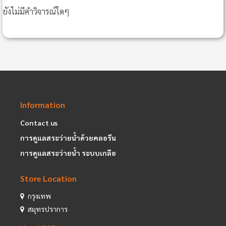
ยังไม่มีคำวิจารณ์ใดๆ
Information
Contact us
การดูแลสระว่ายน้ำด้วยคลอรีน
การดูแลสระว่ายน้ำ ระบบเกลือ
Store Location
กรุงเทพ
สมุทรปราการ