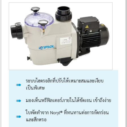
ระบบไฮดรอลิกที่ปรับให้เหมาะสมและเงียบ
➠
เป็นพิเศษ
➠
มองเห็นพรีฟิลเตอร์ภายในได้ชัดเจน เข้าถึงง่าย
ใบพัดทำจาก Noryl® ที่ทนทานต่อการกัดกร่อน
➠
และสึกหรอ