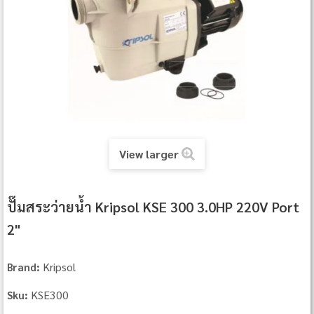
View larger
ปั๊มสระว่ายน้ำ Kripsol KSE 300 3.0HP 220V Port
2"
Kripsol
Brand:
KSE300
Sku: