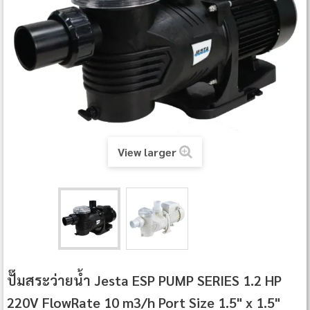
View larger
ปั๊มสระว่ายน้ำ Jesta ESP PUMP SERIES 1.2 HP
220V FlowRate 10 m3/h Port Size 1.5" x 1.5"