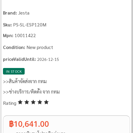
Jesta
Brand:
PS-SL-ESP120M
Sku:
10011422
Mpn:
New product
Condition:
priceValidUntil:
2026-12-15
IN STOCK
>>สินค้าจัดส่งจาก กทม
>>ช่างบริการ/ติดตั้ง จาก กทม
Rating
฿10,641.00