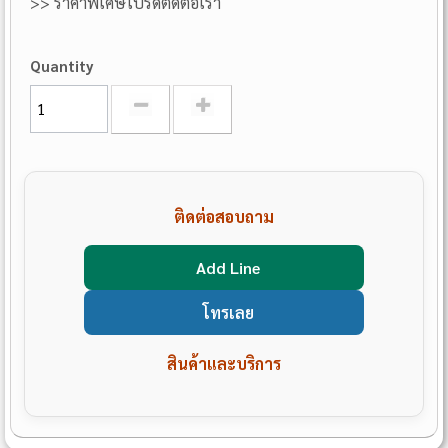
>> ราคาพิเศษโปรดติดต่อเรา
Quantity
ติดต่อสอบถาม
Add Line
โทรเลย
สินค้าและบริการ