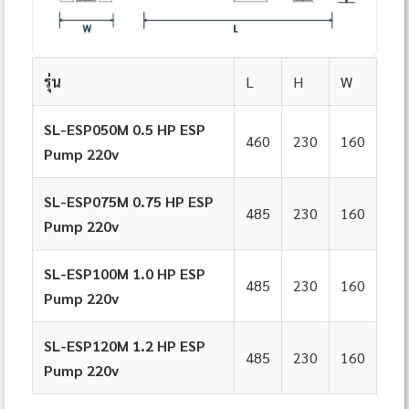
รุ่น
L
H
W
SL-ESP050M 0.5 HP ESP
460
230
160
Pump 220v
SL-ESP075M 0.75 HP ESP
485
230
160
Pump 220v
SL-ESP100M 1.0 HP ESP
485
230
160
Pump 220v
SL-ESP120M 1.2 HP ESP
485
230
160
Pump 220v