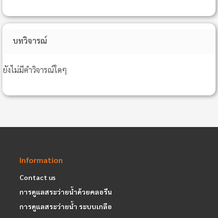
บทวิจารณ์
ยังไม่มีคำวิจารณ์ใดๆ
Information
Contact us
การดูแลสระว่ายน้ำด้วยคลอรีน
การดูแลสระว่ายน้ำ ระบบเกลือ