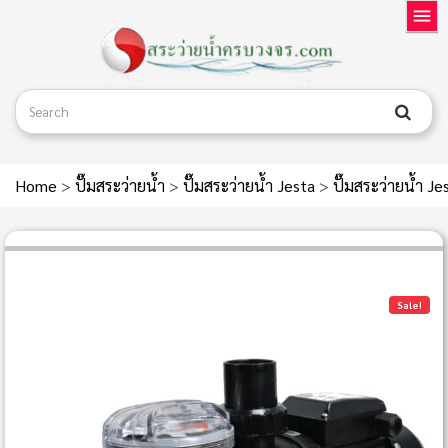
Home
>
ปั๊มสระว่ายน้ำ
>
ปั๊มสระว่ายน้ำ Jesta
>
ปั๊มสระว่ายน้ำ 
Sale!