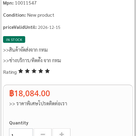
10011547
Mpn:
New product
Condition:
priceValidUntil:
2026-12-15
IN STOCK
>>สินค้าจัดส่งจาก กทม
>>ช่างบริการ/ติดตั้ง จาก กทม
Rating
฿18,084.00
>> ราคาพิเศษโปรดติดต่อเรา
Quantity