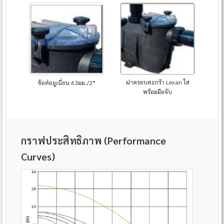
ฝาครอบตะกร้า Lexan ใส
ข้อต่อยูเนี่ยน 63มม./2”
พร้อมมือจับ
กราฟประสิทธิภาพ (Performance
Curves)