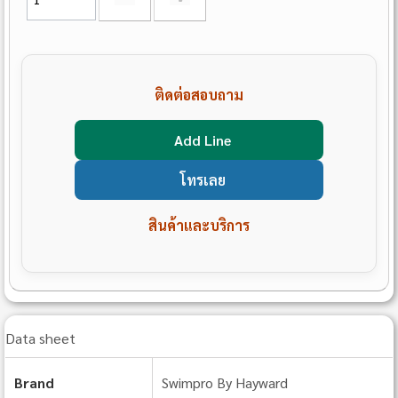
ติดต่อสอบถาม
Add Line
โทรเลย
สินค้าและบริการ
Data sheet
Brand
Swimpro By Hayward