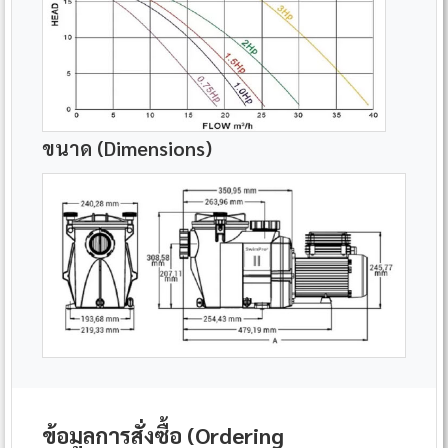
ขนาด (Dimensions)
ข้อมูลการสั่งซื้อ (Ordering