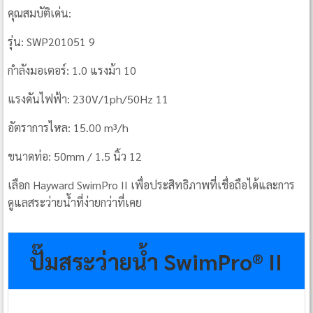
คุณสมบัติเด่น:
รุ่น: SWP201051 9
กำลังมอเตอร์: 1.0 แรงม้า 10
แรงดันไฟฟ้า: 230V/1ph/50Hz 11
อัตราการไหล: 15.00 m³/h
ขนาดท่อ: 50mm / 1.5 นิ้ว 12
เลือก Hayward SwimPro II เพื่อประสิทธิภาพที่เชื่อถือได้และการ
ดูแลสระว่ายน้ำที่ง่ายกว่าที่เคย
ปั๊มสระว่ายน้ำ SwimPro® II