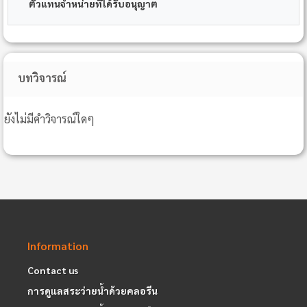
ตัวแทนจำหน่ายที่ได้รับอนุญาต
บทวิจารณ์
ยังไม่มีคำวิจารณ์ใดๆ
Information
Contact us
การดูแลสระว่ายน้ำด้วยคลอรีน