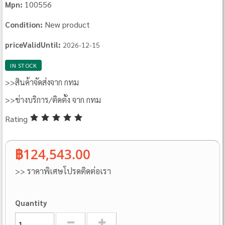
100556
Mpn:
New product
Condition:
priceValidUntil:
2026-12-15
IN STOCK
>>สินค้าจัดส่งจาก กทม
>>ช่างบริการ/ติดตั้ง จาก กทม
Rating
฿124,543.00
>> ราคาพิเศษโปรดติดต่อเรา
Quantity