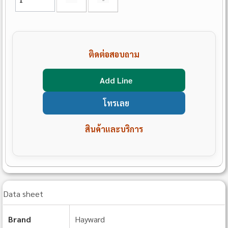
ติดต่อสอบถาม
Add Line
โทรเลย
สินค้าและบริการ
Data sheet
Brand
Hayward