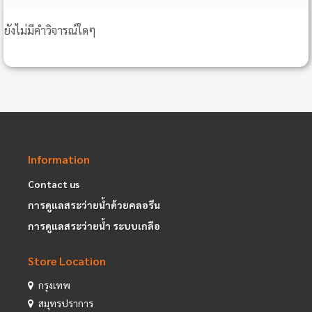
ยังไม่มีคำวิจารณ์ใดๆ
Information
Contact us
การดูแลสระว่ายน้ำด้วยคลอรีน
การดูแลสระว่ายน้ำ ระบบเกลือ
Store Location
กรุงเทพ
สมุทรปราการ