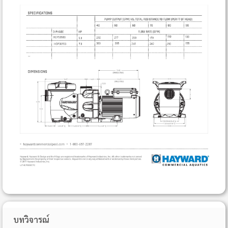
บทวิจารณ์