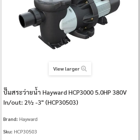
View larger
ปั๊มสระว่ายน้ำ Hayward HCP3000 5.0HP 380V
In/out: 2½ -3" (HCP30503)
Hayward
Brand:
HCP30503
Sku: