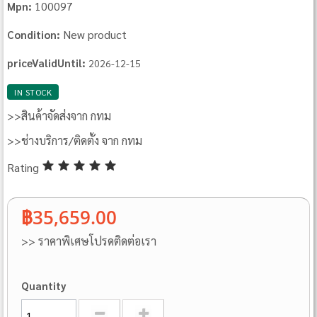
100097
Mpn:
New product
Condition:
priceValidUntil:
2026-12-15
IN STOCK
>>สินค้าจัดส่งจาก กทม
>>ช่างบริการ/ติดตั้ง จาก กทม
Rating
฿35,659.00
>> ราคาพิเศษโปรดติดต่อเรา
Quantity