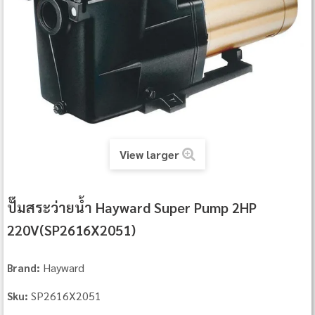
View larger
ปั๊มสระว่ายน้ำ Hayward Super Pump 2HP
220V(SP2616X2051)
Hayward
Brand:
SP2616X2051
Sku: