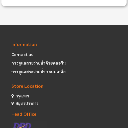
Information
Contact us
การดูแลสระว่ายน้ำด้วยคลอรีน
การดูแลสระว่ายน้ำ ระบบเกลือ
Store Location
กรุงเทพ
สมุทรปราการ
Head Office