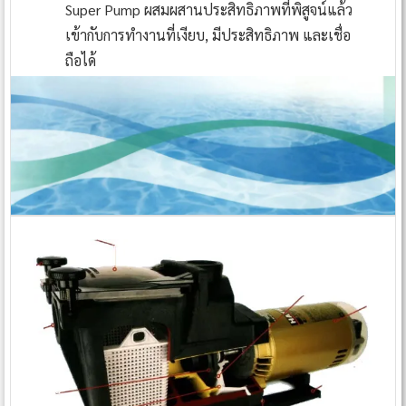
Super Pump ผสมผสานประสิทธิภาพที่พิสูจน์แล้ว
เข้ากับการทำงานที่เงียบ, มีประสิทธิภาพ และเชื่อ
ถือได้