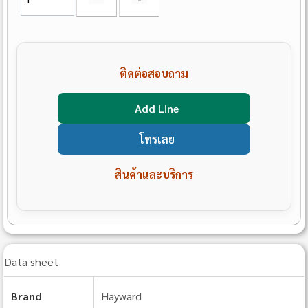
ติดต่อสอบถาม
Add Line
โทรเลย
สินค้าและบริการ
Data sheet
Brand
Hayward