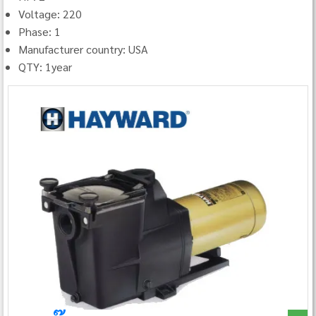
Voltage: 220
Phase: 1
Manufacturer country: USA
QTY: 1year