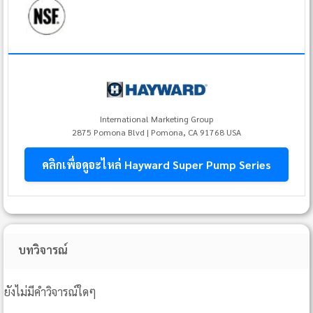
International Marketing Group
2875 Pomona Blvd | Pomona, CA 91768 USA
คลิกเพื่อดูอะไหล่ Hayward Super Pump Series
บทวิจารณ์
ยังไม่มีคำวิจารณ์ใดๆ